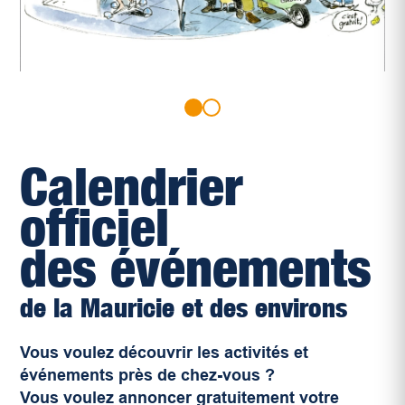
Calendrier
officiel
des événements
de la Mauricie et des environs
Vous voulez découvrir les activités et
événements près de chez-vous ?
Vous voulez annoncer gratuitement votre