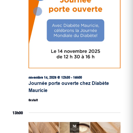
novembre 14, 2025 @ 12h30
-
16h00
Journée porte ouverte chez Diabète
Mauricie
Gratuit
13h00