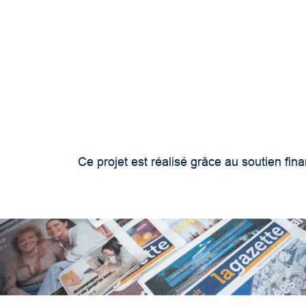
Ce projet est réalisé grâce au soutien f