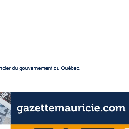
inancier du gouvernement du Québec.