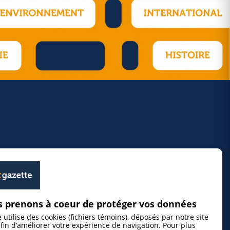
 prenons à coeur de protéger vos données
e utilise des cookies (fichiers témoins), déposés par notre site
fin d’améliorer votre expérience de navigation. Pour plus