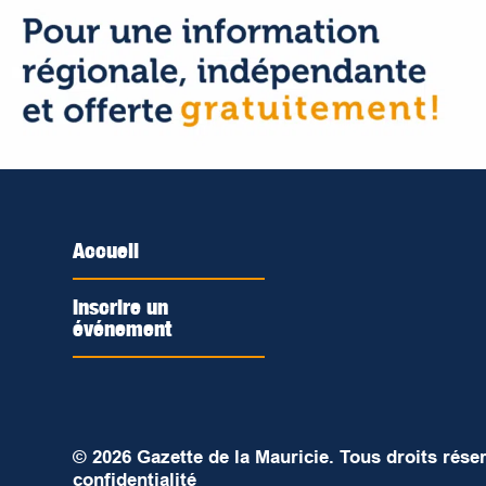
Accueil
Inscrire un
événement
© 2026 Gazette de la Mauricie. Tous droits rése
confidentialité