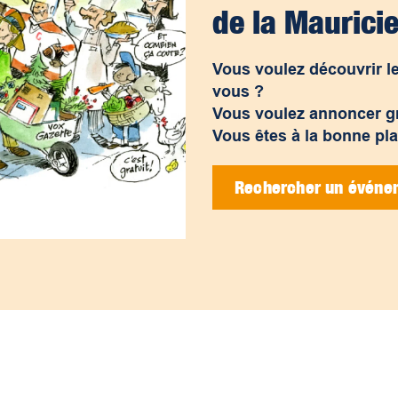
de la Mauricie
Vous voulez découvrir le
vous ?
Vous voulez annoncer g
Vous êtes à la bonne pla
Rechercher un événe