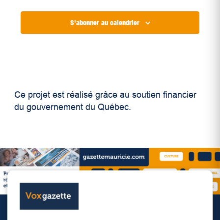
S'abonner au calendrier
Ce projet est réalisé grâce au soutien financier
du gouvernement du Québec.