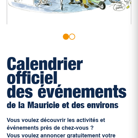
Calendrier
officiel
des événements
de la Mauricie et des environs
Vous voulez découvrir les activités et
événements près de chez-vous ?
Vous voulez annoncer gratuitement votre