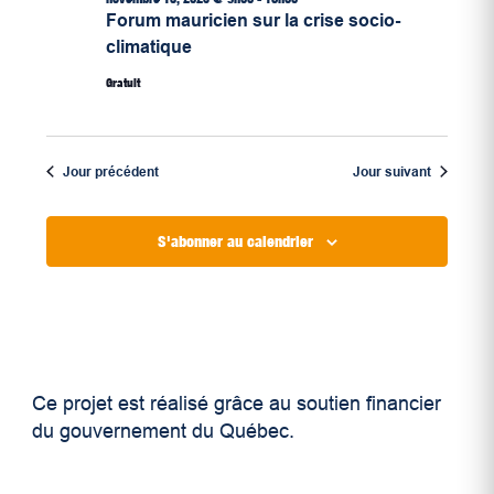
Forum mauricien sur la crise socio-
climatique
Gratuit
Jour précédent
Jour suivant
S'abonner au calendrier
Ce projet est réalisé grâce au soutien financier
du gouvernement du Québec.