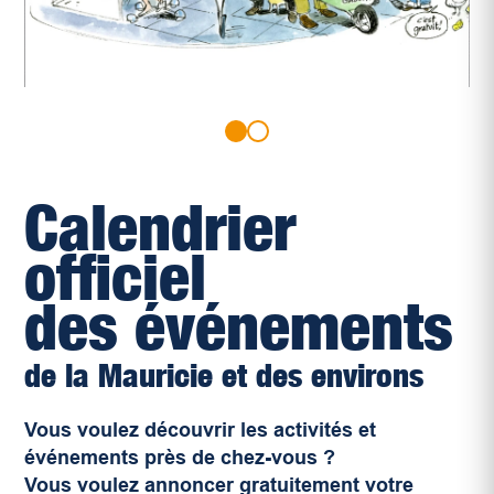
Calendrier
officiel
des événements
de la Mauricie et des environs
Vous voulez découvrir les activités et
événements près de chez-vous ?
Vous voulez annoncer gratuitement votre