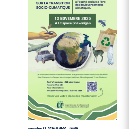
novembre 13, 2025 @ 9h00
-
16h00