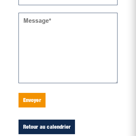
Envoyer
Retour au calendrier