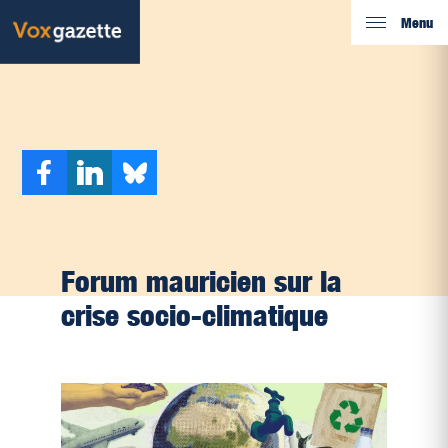
Menu
Forum mauricien sur la
crise socio-climatique