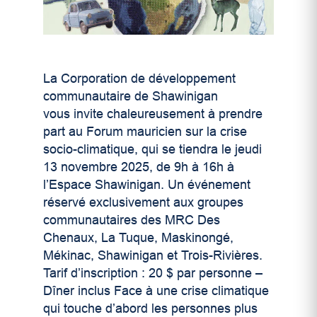
La Corporation de développement
communautaire de Shawinigan
vous invite chaleureusement à prendre
part au Forum mauricien sur la crise
socio-climatique, qui se tiendra le jeudi
13 novembre 2025, de 9h à 16h à
l’Espace Shawinigan. Un événement
réservé exclusivement aux groupes
communautaires des MRC Des
Chenaux, La Tuque, Maskinongé,
Mékinac, Shawinigan et Trois-Rivières.
Tarif d’inscription : 20 $ par personne –
Dîner inclus Face à une crise climatique
qui touche d’abord les personnes plus