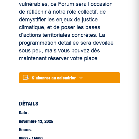
vulnérables, ce Forum sera l’occasion
de réfléchir à notre rôle collectif, de
démystifier les enjeux de justice
climatique, et de poser les bases
d’actions territoriales concrètes. La
programmation détaillée sera dévoilée
sous peu, mais vous pouvez dès
maintenant réserver votre place
S'abonner au calendrier
DÉTAILS
Date :
novembre 13, 2025
Heures
9h00 - 16h00