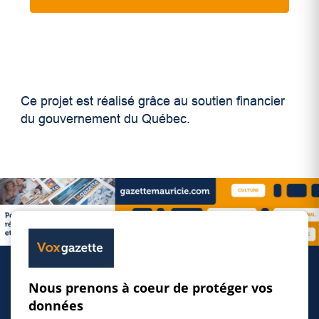
Ce projet est réalisé grâce au soutien financier
du gouvernement du Québec.
Nous prenons à coeur de protéger vos
Accueil
données