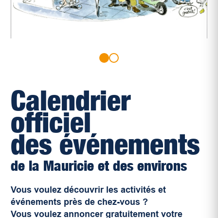
Calendrier
officiel
des événements
de la Mauricie et des environs
Vous voulez découvrir les activités et
événements près de chez-vous ?
Vous voulez annoncer gratuitement votre