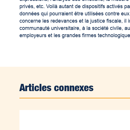
privés, etc. Voilà autant de dispositifs activés p
données qui pourraient être utilisées contre eu
concerne les redevances et la justice fiscale, il i
communauté universitaire, à la société civile, a
employeurs et les grandes firmes technologiques
Articles connexes