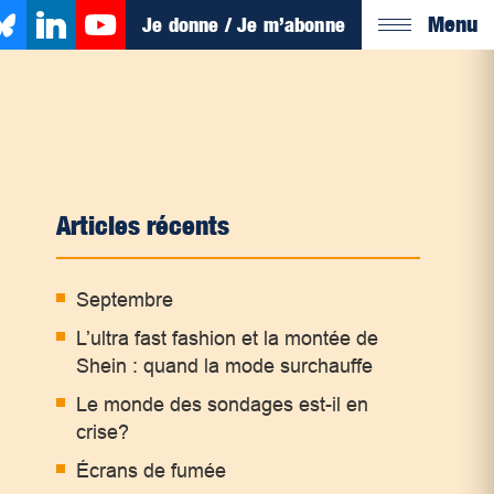
Menu
Je donne / Je m’abonne
Articles récents
Septembre
L’ultra fast fashion et la montée de
Shein : quand la mode surchauffe
Le monde des sondages est-il en
crise?
Écrans de fumée