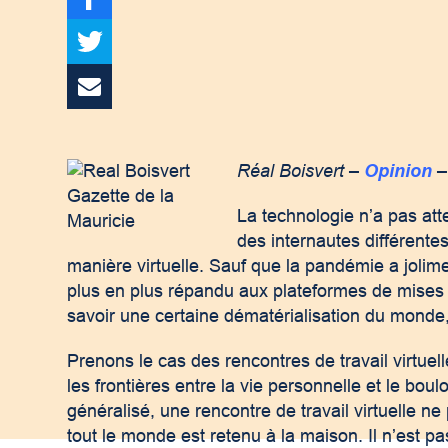
Réal Boisvert –
Opinion
–
La technologie n’a pas att
des internautes différente
manière virtuelle. Sauf que la pandémie a jolim
plus en plus répandu aux plateformes de mises 
savoir une certaine dématérialisation du monde
Prenons le cas des rencontres de travail virtuelles
les frontières entre la vie personnelle et le boul
généralisé, une rencontre de travail virtuelle n
tout le monde est retenu à la maison. Il n’est pa