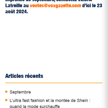
Latreille au
ventes@voxgazette.com
d’ici le 23
août 2024.
Articles récents
Septembre
L’ultra fast fashion et la montée de Shein :
quand la mode surchauffe