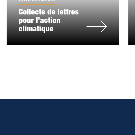
Collecte de lettres
pour l’action
climatique