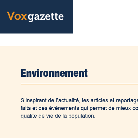
Environnement
S’inspirant de l’actualité, les articles et repo
faits et des événements qui permet de mieux c
qualité de vie de la population.