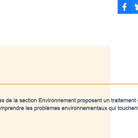
rtages de la section Environnement proposent un traitement
omprendre les problèmes environnementaux qui touchent