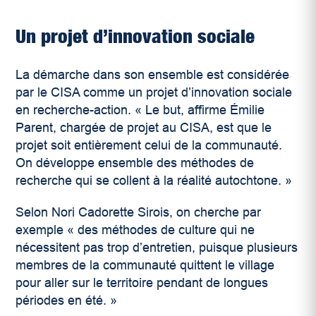
Un projet d’innovation sociale
La démarche dans son ensemble est considérée
par le CISA comme un projet d’innovation sociale
en recherche-action. « Le but, affirme Émilie
Parent, chargée de projet au CISA, est que le
projet soit entièrement celui de la communauté.
On développe ensemble des méthodes de
recherche qui se collent à la réalité autochtone. »
Selon Nori Cadorette Sirois, on cherche par
exemple « des méthodes de culture qui ne
nécessitent pas trop d’entretien, puisque plusieurs
membres de la communauté quittent le village
pour aller sur le territoire pendant de longues
périodes en été. »