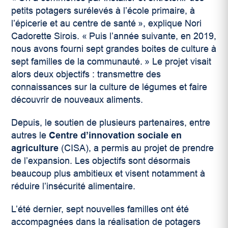
petits potagers surélevés à l’école primaire, à
l’épicerie et au centre de santé », explique Nori
Cadorette Sirois. « Puis l’année suivante, en 2019,
nous avons fourni sept grandes boites de culture à
sept familles de la communauté. » Le projet visait
alors deux objectifs : transmettre des
connaissances sur la culture de légumes et faire
découvrir de nouveaux aliments.
Depuis, le soutien de plusieurs partenaires, entre
autres le
Centre d’innovation sociale en
agriculture
(CISA), a permis au projet de prendre
de l’expansion. Les objectifs sont désormais
beaucoup plus ambitieux et visent notamment à
réduire l’insécurité alimentaire.
L’été dernier, sept nouvelles familles ont été
accompagnées dans la réalisation de potagers