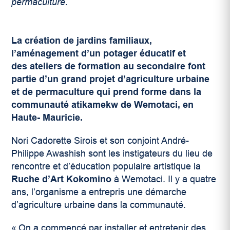
permaculture.
La création de jardins familiaux,
l’aménagement d’un potager éducatif et
des ateliers de formation au secondaire font
partie d’un grand projet d’agriculture urbaine
et de permaculture qui prend forme dans la
communauté atikamekw de Wemotaci, en
Haute- Mauricie.
Nori Cadorette Sirois et son conjoint André-
Philippe Awashish sont les instigateurs du lieu de
rencontre et d’éducation populaire artistique la
Ruche d’Art
Kokomino
à Wemotaci. Il y a quatre
ans, l’organisme a entrepris une démarche
d’agriculture urbaine dans la communauté.
« On a commencé par installer et entretenir des