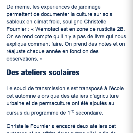
De même, les expériences de jardinage
permettent de documenter la culture sur sols
sableux en climat froid, souligne Christelle
Fournier : « Wemotaci est en zone de rusticité 2B.
On se rend compte qu’il n’y a pas de livre qui nous
explique comment faire. On prend des notes et on
réajuste chaque année en fonction des
observations. »
Des ateliers scolaires
Le souci de transmission s’est transposé à l’école
cet automne alors que des ateliers d’agriculture
urbaine et de permaculture ont été ajoutés au
re
cursus du programme de 1
secondaire.
Christelle Fournier a encadré deux ateliers cet