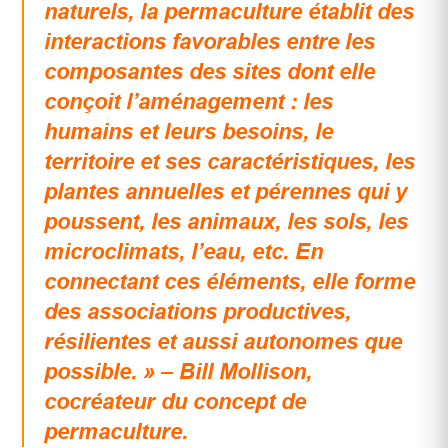
naturels, la permaculture établit des
interactions favorables entre les
composantes des sites dont elle
conçoit l’aménagement : les
humains et leurs besoins, le
territoire et ses caractéristiques, les
plantes annuelles et pérennes qui y
poussent, les animaux, les sols, les
microclimats, l’eau, etc. En
connectant ces éléments, elle forme
des associations productives,
résilientes et aussi autonomes que
possible. » – Bill Mollison,
cocréateur du concept de
permaculture.