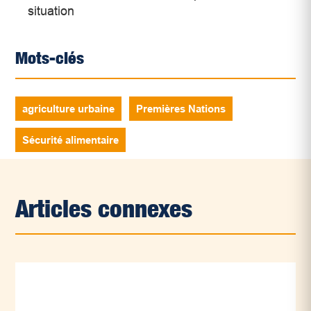
situation
Mots-clés
agriculture urbaine
Premières Nations
Sécurité alimentaire
Articles connexes