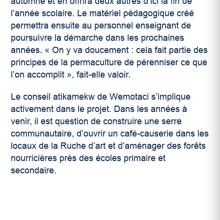
automne et en offrira deux autres d’ici la fin de
l’année scolaire. Le matériel pédagogique créé
permettra ensuite au personnel enseignant de
poursuivre la démarche dans les prochaines
années. « On y va doucement : cela fait partie des
principes de la permaculture de pérenniser ce que
l’on accomplit », fait-elle valoir.
Le conseil atikamekw de Wemotaci s’implique
activement dans le projet. Dans les années à
venir, il est question de construire une serre
communautaire, d’ouvrir un café-causerie dans les
locaux de la Ruche d’art et d’aménager des forêts
nourricières près des écoles primaire et
secondaire.