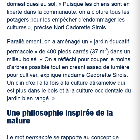
domestiques au sol. « Puisque les chiens sont en
liberté dans la communauté, on a clôturé tous les
potagers pour les empêcher d’endommager les
cultures », précise Nori Cadorette Sirois.
Parallèlement, on a aménagé un « jardin éducatif
2
permacole » de 400 pieds carrés (37 m
) dans un
milieu boisé. « On a réfléchi pour couper le moins
d’arbres possible tout en créant assez de lumière
pour cultiver, explique madame Cadorette Sirois.
Un clin d’œil à la fois à la culture atikamekw qui
est plus dans le bois et à la culture occidentale du
jardin bien rangé. »
Une philosophie inspirée de la
nature
Le mot
permacole
se rapporte au concept de