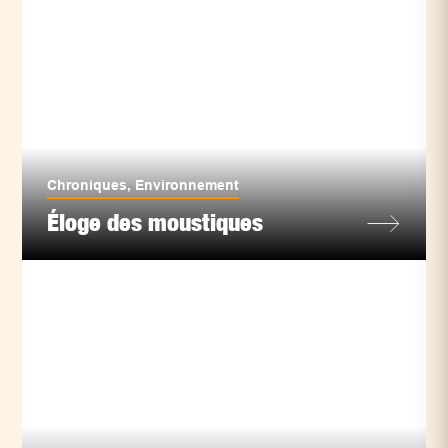
Chroniques
,
Environnement
Éloge des moustiques