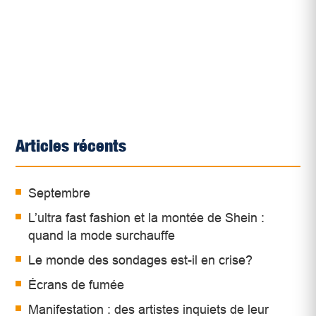
Articles récents
Septembre
L’ultra fast fashion et la montée de Shein :
quand la mode surchauffe
Le monde des sondages est-il en crise?
Écrans de fumée
Manifestation : des artistes inquiets de leur