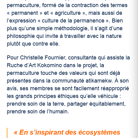
permaculture, formé de la contraction des termes
« permanent » et « agriculture », mais aussi de
l’expression « culture de la permanence ». Bien
plus qu’une simple méthodologie, il s’agit d’une
philosophie qui invite à travailler avec la nature
plutôt que contre elle.
Pour Christelle Fournier, consultante qui assiste la
Ruche d’Art Kokomino dans le projet, la
permaculture touche des valeurs qui sont déjà
présentes dans la communauté atikamekw. À son
avis, ses membres se sont facilement réapproprié
les grands principes éthiques qu’elle véhicule :
prendre soin de la terre, partager équitablement,
prendre soin de l’humain.
« En s’inspirant des écosystèmes