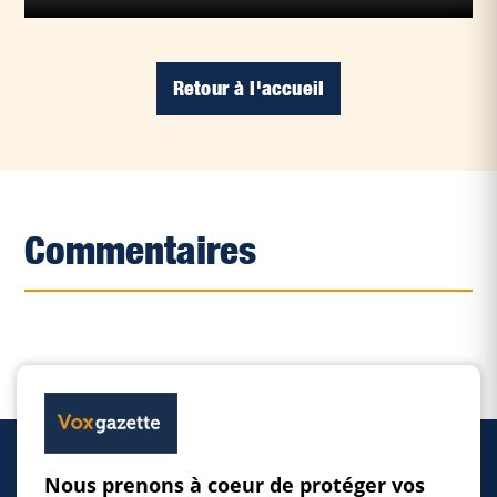
Retour à l'accueil
Commentaires
Nous prenons à coeur de protéger vos