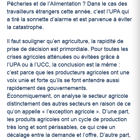
Pêcheries et de l’Alimentation ? Dans le cas des
travailleurs étrangers cette année, c’est l’UPA qui
a tiré la sonnette d’alarme et est parvenue à éviter
la catastrophe.
Il faut souligner qu’en agriculture, la rapidité de
prise de décision est primordiale. Pour toutes les
crises agricoles atténuées ou évitées grâce à
l’UPA ou à l’UCC, la conclusion est la même :
c’est parce que les producteurs agricoles ont une
voix unie et forte qu’ils se font entendre aussi
rapidement des gouvernements.
Économiquement, on analyse le secteur agricole
distinctement des autres secteurs en raison de ce
qu’on appelle « l’exception agricole ». D’une part,
les produits agricoles ont un cycle de production
très long et sont périssables, ce qui crée un
décalage entre la demande et l’offre. D’autre part,