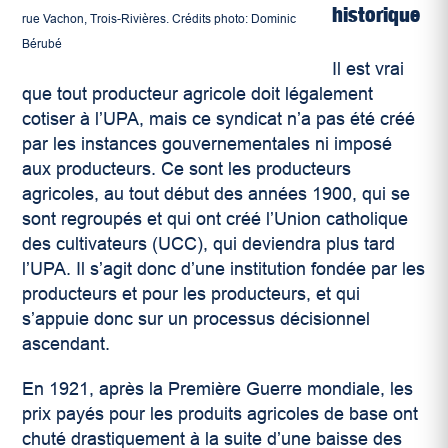
historique
rue Vachon, Trois-Rivières. Crédits photo: Dominic
Bérubé
Il est vrai
que tout producteur agricole doit légalement
cotiser à l’UPA, mais ce syndicat n’a pas été créé
par les instances gouvernementales ni imposé
aux producteurs. Ce sont les producteurs
agricoles, au tout début des années 1900, qui se
sont regroupés et qui ont créé l’Union catholique
des cultivateurs (UCC), qui deviendra plus tard
l’UPA. Il s’agit donc d’une institution fondée par les
producteurs et pour les producteurs, et qui
s’appuie donc sur un processus décisionnel
ascendant.
En 1921, après la Première Guerre mondiale, les
prix payés pour les produits agricoles de base ont
chuté drastiquement à la suite d’une baisse des