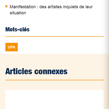
Manifestation : des artistes inquiets de leur
situation
Mots-clés
UPA
Articles connexes