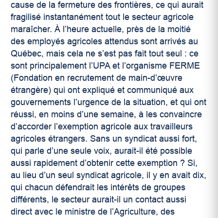
cause de la fermeture des frontières, ce qui aurait
fragilisé instantanément tout le secteur agricole
maraîcher. À l’heure actuelle, près de la moitié
des employés agricoles attendus sont arrivés au
Québec, mais cela ne s’est pas fait tout seul : ce
sont principalement l’UPA et l’organisme FERME
(Fondation en recrutement de main-d’œuvre
étrangère) qui ont expliqué et communiqué aux
gouvernements l’urgence de la situation, et qui ont
réussi, en moins d’une semaine, à les convaincre
d’accorder l’exemption agricole aux travailleurs
agricoles étrangers. Sans un syndicat aussi fort,
qui parle d’une seule voix, aurait-il été possible
aussi rapidement d’obtenir cette exemption ? Si,
au lieu d’un seul syndicat agricole, il y en avait dix,
qui chacun défendrait les intérêts de groupes
différents, le secteur aurait-il un contact aussi
direct avec le ministre de l’Agriculture, des