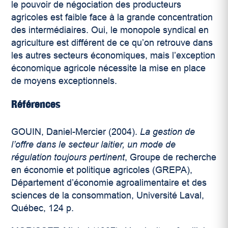
le pouvoir de négociation des producteurs
agricoles est faible face à la grande concentration
des intermédiaires. Oui, le monopole syndical en
agriculture est différent de ce qu’on retrouve dans
les autres secteurs économiques, mais l’exception
économique agricole nécessite la mise en place
de moyens exceptionnels.
Références
GOUIN, Daniel-Mercier (2004).
La gestion de
l’offre dans le secteur laitier, un mode de
régulation toujours pertinent
, Groupe de recherche
en économie et politique agricoles (GREPA),
Département d’économie agroalimentaire et des
sciences de la consommation, Université Laval,
Québec, 124 p.