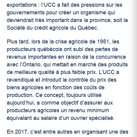
exportations : l’UCC a fait des pressions sur les
gouvernements pour créer un organisme qui
deviendrait très important dans la province, soit la
Société du crédit agricole du Québec.
Plus tard, lors de la crise agricole de 1951, les
producteurs québécois ont subi des pertes de
revenus importantes en raison de la concurrence
avec l’Ontario, qui mettait en marché des produits
de meilleure qualité à plus faible prix. L’UCC a
revendiqué et introduit le contrôle du prix des
biens agricoles en fonction des coûts de
production. Ce concept, toujours utilisé
aujourd’hui, a comme objectif d’assurer aux
producteurs agricoles un revenu minimum
équivalant au salaire d’un ouvrier spécialisé.
En 2017, c’est entre autres en organisant une des