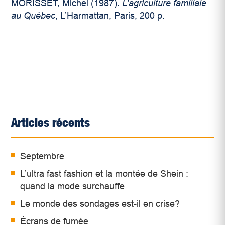
MORISSET, Michel (1987).
L’agriculture familiale
au Québec
, L’Harmattan, Paris, 200 p.
Articles récents
Septembre
L’ultra fast fashion et la montée de Shein :
quand la mode surchauffe
Le monde des sondages est-il en crise?
Écrans de fumée