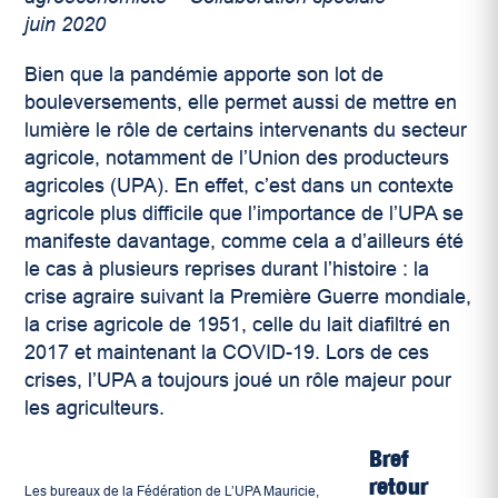
juin 2020
Bien que la pandémie apporte son lot de
bouleversements, elle permet aussi de mettre en
lumière le rôle de certains intervenants du secteur
agricole, notamment de l’Union des producteurs
agricoles (UPA). En effet, c’est dans un contexte
agricole plus difficile que l’importance de l’UPA se
manifeste davantage, comme cela a d’ailleurs été
le cas à plusieurs reprises durant l’histoire : la
crise agraire suivant la Première Guerre mondiale,
la crise agricole de 1951, celle du lait diafiltré en
2017 et maintenant la COVID-19. Lors de ces
crises, l’UPA a toujours joué un rôle majeur pour
les agriculteurs.
Bref
retour
Les bureaux de la Fédération de L’UPA Mauricie,