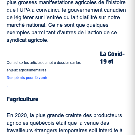
plus grosses manifestations agricoles de l’histoire
que l’UPA a convaincu le gouvernement canadien
de légiférer sur l’entrée du lait diafiltré sur notre
marché national. Ce ne sont que quelques
exemples parmi tant d’autres de l’action de ce
syndicat agricole.
La Covid-
19 et
Consultez les articles de notre dossier sur les
enjeux agroalimentaires:
Des plants pour l’avenir
.
l’agriculture
En 2020, la plus grande crainte des producteurs
agricoles québécois était que la venue des
travailleurs étrangers temporaires soit interdite à