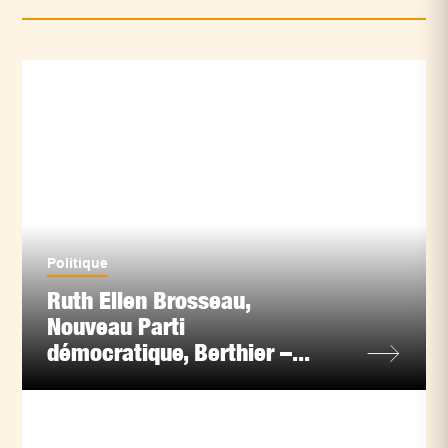
Politique
Ruth Ellen Brosseau,
Nouveau Parti
démocratique, Berthier –...