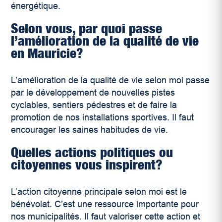
énergétique.
Selon vous, par quoi passe
l’amélioration de la qualité de vie
en Mauricie?
L’amélioration de la qualité de vie selon moi passe
par le développement de nouvelles pistes
cyclables, sentiers pédestres et de faire la
promotion de nos installations sportives. Il faut
encourager les saines habitudes de vie.
Quelles actions politiques ou
citoyennes vous inspirent?
L’action citoyenne principale selon moi est le
bénévolat. C’est une ressource importante pour
nos municipalités. Il faut valoriser cette action et