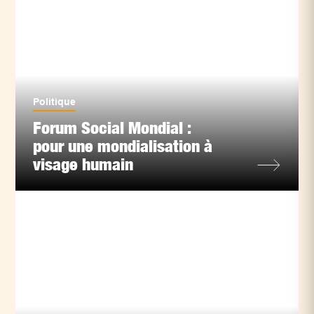
Politique
Forum Social Mondial :
pour une mondialisation à
visage humain