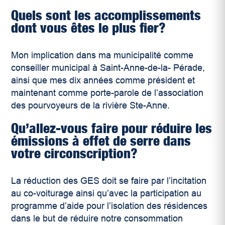
Quels sont les accomplissements
dont vous êtes le plus fier?
Mon implication dans ma municipalité comme
conseiller municipal à Saint-Anne-de-la- Pérade,
ainsi que mes dix années comme président et
maintenant comme porte-parole de l’association
des pourvoyeurs de la rivière Ste-Anne.
Qu’allez-vous faire pour réduire les
émissions à effet de serre dans
votre circonscription?
La réduction des GES doit se faire par l’incitation
au co-voiturage ainsi qu’avec la participation au
programme d’aide pour l’isolation des résidences
dans le but de réduire notre consommation