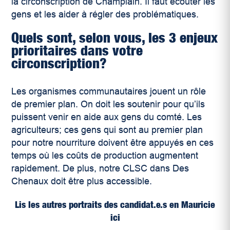
la circonscription de Champlain. Il faut écouter les
gens et les aider à régler des problématiques.
Quels sont, selon vous, les 3 enjeux
prioritaires dans votre
circonscription?
Les organismes communautaires jouent un rôle
de premier plan. On doit les soutenir pour qu’ils
puissent venir en aide aux gens du comté. Les
agriculteurs; ces gens qui sont au premier plan
pour notre nourriture doivent être appuyés en ces
temps où les coûts de production augmentent
rapidement. De plus, notre CLSC dans Des
Chenaux doit être plus accessible.
Lis les autres portraits des candidat.e.s en Mauricie
ici