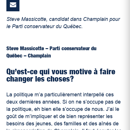
Steve Massicotte, candidat dans Champlain pour
le Parti conservateur du Québec.
Steve Massicotte – Parti conservateur du
Québec – Champlain
Qu’est-ce qui vous motive à faire
changer les choses?
La politique m’a particulièrement interpellé ces
deux dernières années. Si on ne s’occupe pas de
la politique, eh bien elle s’occupe de nous. J’ai le
goût de m’impliquer et de bien représenter les
besoins des jeunes, des familles et des aînés de