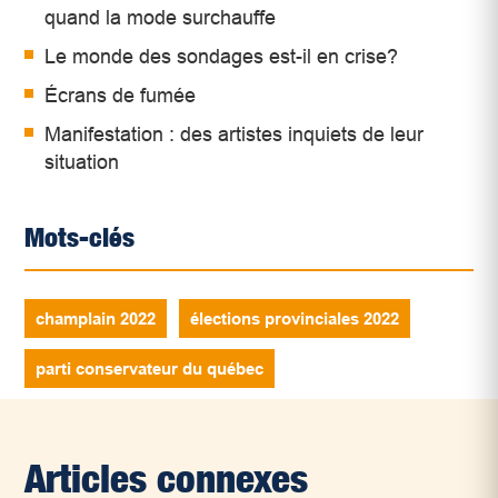
quand la mode surchauffe
Le monde des sondages est-il en crise?
Écrans de fumée
Manifestation : des artistes inquiets de leur
situation
Mots-clés
champlain 2022
élections provinciales 2022
parti conservateur du québec
Articles connexes