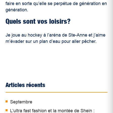
faire en sorte qu’elle se perpétue de génération en
génération.
Quels sont vos loisirs?
Je joue au hockey à l’aréna de Ste-Anne et j’aime
m’évader sur un plan d’eau pour aller pêcher.
Articles récents
Septembre
L’ultra fast fashion et la montée de Shein :