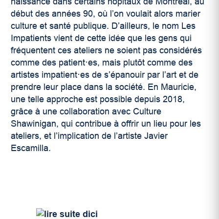
naissance dans certains hôpitaux de Montréal, au
début des années 90, où l’on voulait alors marier
culture et santé publique. D’ailleurs, le nom Les
Impatients vient de cette idée que les gens qui
fréquentent ces ateliers ne soient pas considérés
comme des patient·es, mais plutôt comme des
artistes impatient·es de s’épanouir par l’art et de
prendre leur place dans la société. En Mauricie,
une telle approche est possible depuis 2018,
grâce à une collaboration avec Culture
Shawinigan, qui contribue à offrir un lieu pour les
ateliers, et l’implication de l’artiste Javier
Escamilla.