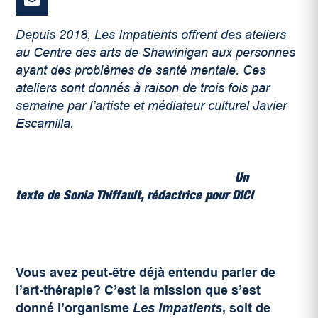
Depuis 2018, Les Impatients offrent des ateliers
au Centre des arts de Shawinigan aux personnes
ayant des problèmes de santé mentale. Ces
ateliers sont donnés à raison de trois fois par
semaine par l’artiste et médiateur culturel Javier
Escamilla.
Un
texte de Sonia Thiffault
,
rédactrice pour DICI
Vous avez peut-être déjà entendu parler de
l’art-thérapie?
C’est la mission que s’est
donné l’organisme
Les Impatients
, soit de