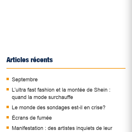
Articles récents
Septembre
L’ultra fast fashion et la montée de Shein :
quand la mode surchauffe
Le monde des sondages est-il en crise?
Écrans de fumée
Manifestation : des artistes inquiets de leur