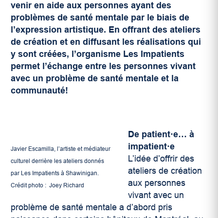
venir en aide aux personnes ayant des
problèmes de santé mentale par le biais de
l’expression artistique. En offrant des ateliers
de création et en diffusant les réalisations qui
y sont créées, l’organisme Les Impatients
permet l’échange entre les personnes vivant
avec un problème de santé mentale et la
communauté!
De patient·e… à
impatient·e
Javier Escamilla, l’artiste et médiateur
L’idée d’offrir des
culturel derrière les ateliers donnés
ateliers de création
par Les Impatients à Shawinigan.
aux personnes
Crédit photo : Joey Richard
vivant avec un
problème de santé mentale a d’abord pris