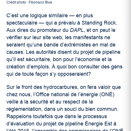
Crédit photo : Fibonacci Blue
C’est une logique similaire — en plus
spectaculaire — qui a prévalu à Standing Rock.
Aux dires du promoteur du
DAPL
, et on peut le
vérifier sur leur site web, les manifestants ne
seraient qu’une bande d’extrémistes en mal de
causes. Les autorités disent du projet de pipeline
qu’il est sécuritaire, bon pour l’économie et la
création d’emplois. À quoi bon consulter des gens
qui de toute façon s’y opposeraient?
Sur le front des hydrocarbures, on fera valoir que
chez nous, l’Office national de l’énergie (ONÉ)
veille à la sécurité et au respect de la
réglementation, dans un souci du bien commun.
Rappelons toutefois que dans le processus
d’évaluation du projet de pipeline Énergie Est à