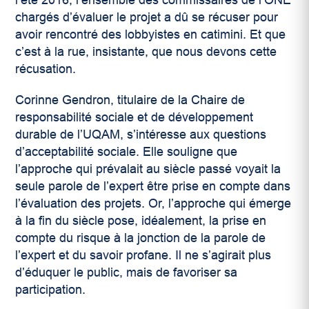
l’été 2016, l’ensemble des commissaires de l’ONÉ
chargés d’évaluer le projet a dû se récuser pour
avoir rencontré des lobbyistes en catimini. Et que
c’est à la rue, insistante, que nous devons cette
récusation.
Corinne Gendron, titulaire de la Chaire de
responsabilité sociale et de développement
durable de l’UQAM, s’intéresse aux questions
d’acceptabilité sociale. Elle souligne que
l’approche qui prévalait au siècle passé voyait la
seule parole de l’expert être prise en compte dans
l’évaluation des projets. Or, l’approche qui émerge
à la fin du siècle pose, idéalement, la prise en
compte du risque à la jonction de la parole de
l’expert et du savoir profane. Il ne s’agirait plus
d’éduquer le public, mais de favoriser sa
participation.