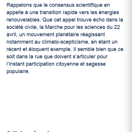
Rappelons que le consensus scientifique en
appelle à une transition rapide vers les énergies
renouvelables. Que cet appel trouve écho dans la
société civile, la Marche pour les sciences du 22
avril, un mouvement planétaire réagissant
notamment au climato-scepticisme, en étant un
récent et éloquent exemple. Il semble bien que ce
soit dans la rue que doivent s’articuler pour
l’instant participation citoyenne et sagesse
populaire.