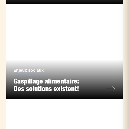
Enjeux sociaux
Gaspillage alimentaire:
Des solutions existent!