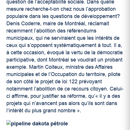
question de l’acceptabilité sociale. Dans quelle
mesure recherche-t-on chez nous l’approbation
populaire dans les questions de développement?
Denis Coderre, maire de Montréal, réclamait
récemment l’abolition des référendums
municipaux, qui ne serviraient que les intérêts de
ceux qui s’opposent systématiquement à tout. Il a,
à cette occasion, évoqué la vertu de la démocratie
participative, dont Montréal se voudrait un probant
exemple. Martin Coiteux, ministre des Affaires
municipales et de l’Occupation du territoire, pilote
de son côté le projet de loi 122 prévoyant
notamment l’abolition de ce recours citoyen. Celui-
ci affirme, pour justifier sa réforme, qu’« il y a des
projets qui n’avancent pas alors qu’ils sont dans
l’intérêt du plus grand nombre ».