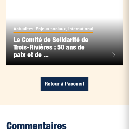
Actualités
,
Enjeux sociaux
,
International
Le Comité de Solidarité de
Trois-Rivières : 50 ans de
paix et de ...
Retour à l'accueil
Commentaires