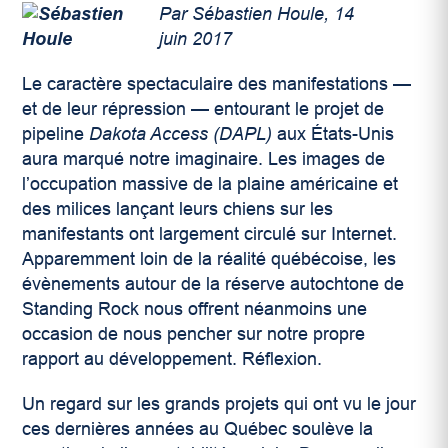
Par Sébastien Houle, 14
juin 2017
Le caractère spectaculaire des manifestations —
et de leur répression — entourant le projet de
pipeline
Dakota Access
(DAPL)
aux États-Unis
aura marqué notre imaginaire. Les images de
l’occupation massive de la plaine américaine et
des milices lançant leurs chiens sur les
manifestants ont largement circulé sur Internet.
Apparemment loin de la réalité québécoise, les
évènements autour de la réserve autochtone de
Standing Rock nous offrent néanmoins une
occasion de nous pencher sur notre propre
rapport au développement. Réflexion.
Un regard sur les grands projets qui ont vu le jour
ces dernières années au Québec soulève la