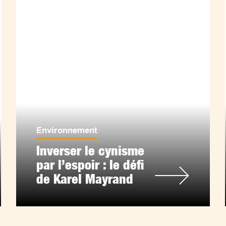
Environnement
Inverser le cynisme
par l’espoir : le défi
de Karel Mayrand