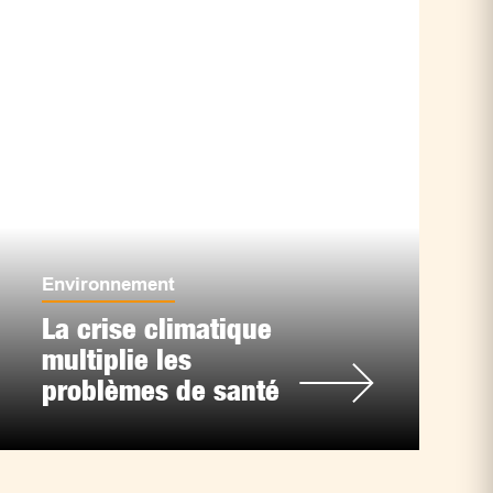
Environnement
La crise climatique
multiplie les
problèmes de santé