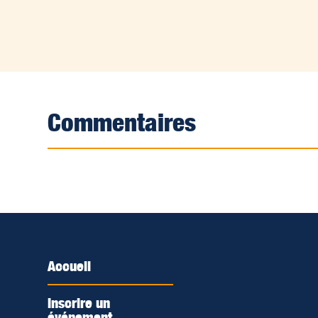
Commentaires
Accueil
Inscrire un
événement