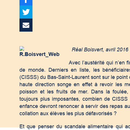
Réal Boisvert, avril 2016
Avec l’austérité qui n’en 
de monde. Derniers en liste, les bénéficiair
(CISSS) du Bas-Saint-Laurent sont sur le point de
haute direction songe en effet à revoir les 
poisson et les fruits de mer. Dans la foulée
toujours plus imposantes, combien de CISSS 
enfance devront renoncer à servir des repas au
collation aux élèves les plus défavorisés ?
Et que penser du scandale alimentaire qui ac