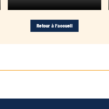
Retour à l'accueil