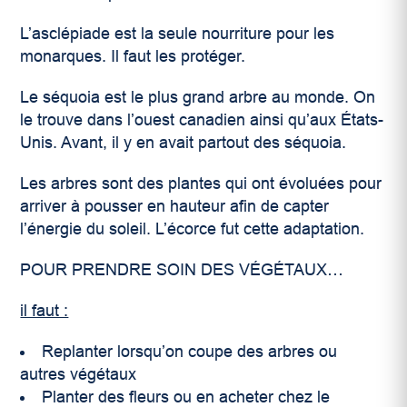
L’asclépiade est la seule nourriture pour les
monarques. Il faut les protéger.
Le séquoia est le plus grand arbre au monde. On
le trouve dans l’ouest canadien ainsi qu’aux États-
Unis. Avant, il y en avait partout des séquoia.
Les arbres sont des plantes qui ont évoluées pour
arriver à pousser en hauteur afin de capter
l’énergie du soleil. L’écorce fut cette adaptation.
POUR PRENDRE SOIN DES VÉGÉTAUX…
il faut :
Replanter lorsqu’on coupe des arbres ou
autres végétaux
Planter des fleurs ou en acheter chez le