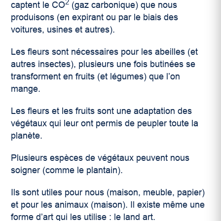
2
captent le CO
(gaz carbonique) que nous
produisons (en expirant ou par le biais des
voitures, usines et autres).
Les fleurs sont nécessaires pour les abeilles (et
autres insectes), plusieurs une fois butinées se
transforment en fruits (et légumes) que l’on
mange.
Les fleurs et les fruits sont une adaptation des
végétaux qui leur ont permis de peupler toute la
planète.
Plusieurs espèces de végétaux peuvent nous
soigner (comme le plantain).
Ils sont utiles pour nous (maison, meuble, papier)
et pour les animaux (maison). Il existe même une
forme d’art qui les utilise : le land art.