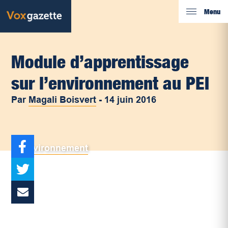
Menu
Module d’apprentissage
sur l’environnement au PEI
Par
Magali Boisvert
-
14 juin 2016
Environnement