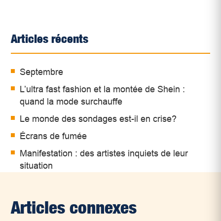
Articles récents
Septembre
L’ultra fast fashion et la montée de Shein :
quand la mode surchauffe
Le monde des sondages est-il en crise?
Écrans de fumée
Manifestation : des artistes inquiets de leur
situation
Articles connexes