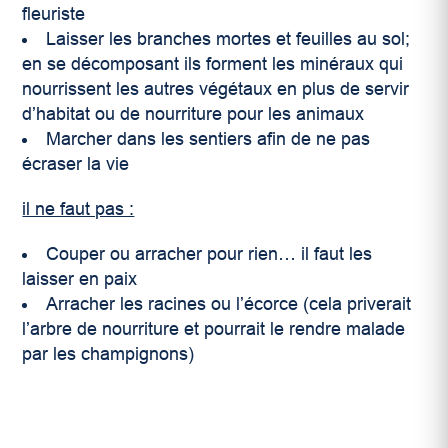
fleuriste
Laisser les branches mortes et feuilles au sol;
en se décomposant ils forment les minéraux qui
nourrissent les autres végétaux en plus de servir
d’habitat ou de nourriture pour les animaux
Marcher dans les sentiers afin de ne pas
écraser la vie
il ne faut pas :
Couper ou arracher pour rien… il faut les
laisser en paix
Arracher les racines ou l’écorce (cela priverait
l’arbre de nourriture et pourrait le rendre malade
par les champignons)