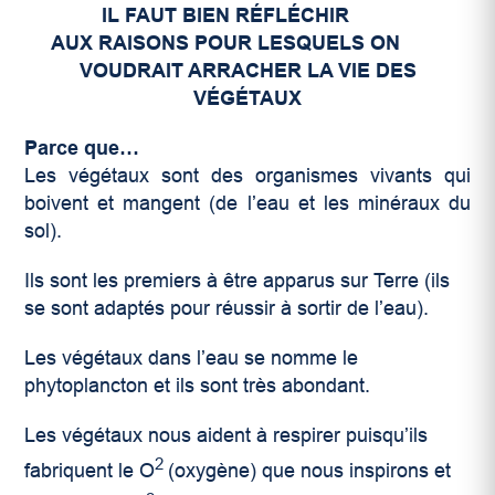
IL FAUT BIEN RÉFLÉCHIR
AUX RAISONS POUR LESQUELS ON
VOUDRAIT ARRACHER LA VIE DES
VÉGÉTAUX
Parce que…
Les végétaux sont des organismes vivants qui
boivent et mangent (de l’eau et les minéraux du
sol).
Ils sont les premiers à être apparus sur Terre (ils
se sont adaptés pour réussir à sortir de l’eau).
Les végétaux dans l’eau se nomme le
phytoplancton et ils sont très abondant.
Les végétaux nous aident à respirer puisqu’ils
2
fabriquent le O
(oxygène) que nous inspirons et