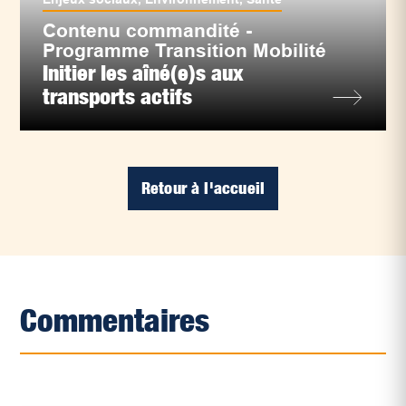
Contenu commandité -
Programme Transition Mobilité
Initier les aîné(e)s aux
transports actifs
Retour à l'accueil
Commentaires