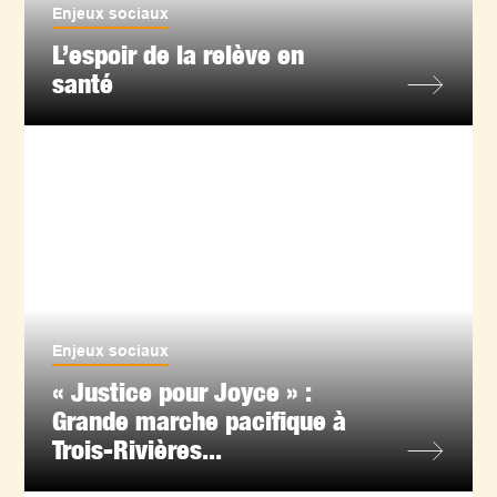
Enjeux sociaux
L’espoir de la relève en
santé
Enjeux sociaux
« Justice pour Joyce » :
Grande marche pacifique à
Trois-Rivières...