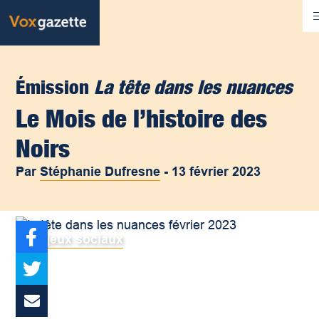
Émission
La tête dans les nuances
Le Mois de l’histoire des
Noirs
Par
Stéphanie Dufresne
-
13 février 2023
Enjeux sociaux