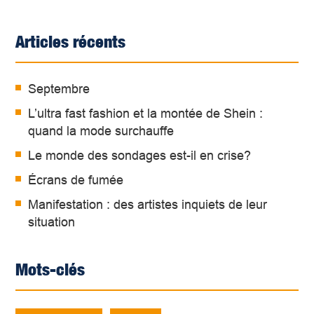
Articles récents
Septembre
L’ultra fast fashion et la montée de Shein :
quand la mode surchauffe
Le monde des sondages est-il en crise?
Écrans de fumée
Manifestation : des artistes inquiets de leur
situation
Mots-clés