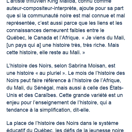
L’artiste trifluvien King Maliba, connu comme
auteur-compositeur-interprète, ajoute pour sa part
que si la communauté noire est mal connue et mal
représentée, c’est aussi parce que les liens et les
connaissances demeurent faibles entre le
Québec, le Canada et l’Afrique. « Je viens du Mali,
[un pays qui a] une histoire très, très riche. Mais
cette histoire, elle reste au Mali. »
L’histoire des Noirs, selon Sabrina Moisan, est
une histoire « au pluriel ». Le mois de l’histoire des
Noirs peut faire référence à l’histoire de l’Afrique,
du Mali, du Sénégal, mais aussi à celle des États-
Unis et des Caraïbes. Cette grande variété est un
enjeu pour l’enseignement de l’histoire, qui a
tendance à la simplification, dit-elle.
La place de l’histoire des Noirs dans le système
éducatif du Québec, les défis de la jeunesse noire