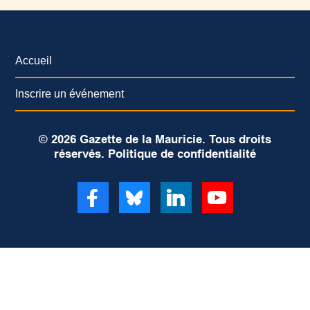
Accueil
Inscrire un événement
© 2026 Gazette de la Mauricie. Tous droits
réservés.
Politique de confidentialité