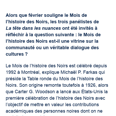
Alors que février souligne le Mois de
l’histoire des Noirs, les trois panélistes de
La tête dans les nuances
ont été invités à
réfléchir à la question suivante : le Mois de
l’histoire des Noirs est-il une vitrine sur la
communauté ou un véritable dialogue des
cultures ?
Le Mois de l’histoire des Noirs est célébré depuis
1992 à Montréal, explique Michaël P. Farkas
qui
préside la Table ronde du Mois de l’histoire des
Noirs. Son origine remonte toutefois à 1926, alors
que Carter G. Woodson a lancé aux États-Unis la
première célébration de l’histoire des Noirs avec
l’objectif de mettre en valeur les contributions
académiques des personnes noires dont on ne