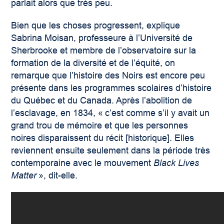
parlait alors que très peu.
Bien que les choses progressent, explique
Sabrina Moisan, professeure à l’Université de
Sherbrooke et membre de l’observatoire sur la
formation de la diversité et de l’équité, on
remarque que l’histoire des Noirs est encore peu
présente dans les programmes scolaires d’histoire
du Québec et du Canada. Après l’abolition de
l’esclavage, en 1834, « c’est comme s’il y avait un
grand trou de mémoire et que les personnes
noires disparaissent du récit [historique]. Elles
reviennent ensuite seulement dans la période très
contemporaine avec le mouvement
Black Lives
Matter
», dit-elle.