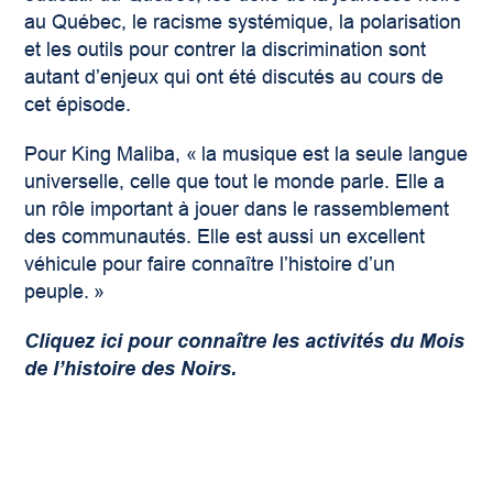
au Québec, le racisme systémique, la polarisation
et les outils pour contrer la discrimination sont
autant d’enjeux qui ont été discutés au cours de
cet épisode.
Pour King Maliba, « la musique est la seule langue
universelle, celle que tout le monde parle. Elle a
un rôle important à jouer dans le rassemblement
des communautés. Elle est aussi un excellent
véhicule pour faire connaître l’histoire d’un
peuple. »
Cliquez ici
pour connaître les activités du Mois
de l’histoire des Noirs.