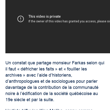
Un constat que partage monsieur Farkas selon qui
il faut « défricher les faits » et « fouiller les
archives » avec l’aide d’historiens,
d’anthropologues et de sociologues pour parler
davantage de la contribution de la communauté
noire à l’édification de la société québécoise au
19
e
siècle et par la suite.