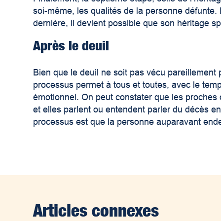
soi-même, les qualités de la personne défunte. 
dernière, il devient possible que son héritage sp
Après le deuil
Bien que le deuil ne soit pas vécu pareillement
processus permet à tous et toutes, avec le temps
émotionnel. On peut constater que les proches d
et elles parlent ou entendent parler du décès
en
processus est que la personne auparavant ende
Articles connexes