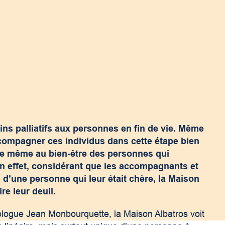
ins palliatifs aux personnes en fin de vie. Même
ccompagner ces individus dans cette étape bien
t de même au bien-être des personnes qui
n effet, considérant que les accompagnants et
d’une personne qui leur était chère, la Maison
ire leur deuil.
ologue Jean Monbourquette, la Maison Albatros voit