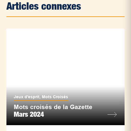
Articles connexes
Jeux d'esprit
,
Mots Croisés
Mots croisés de la Gazette
Mars 2024