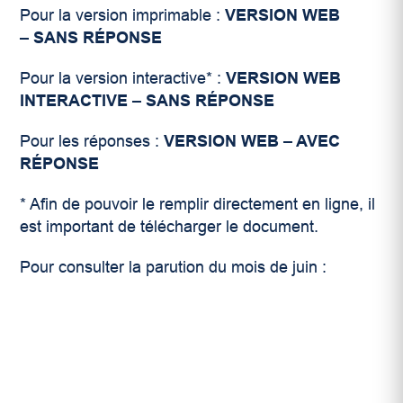
Pour la version imprimable :
VERSION WEB
– SANS RÉPONSE
Pour la version interactive* :
VERSION WEB
INTERACTIVE – SANS RÉPONSE
Pour les réponses :
VERSION WEB – AVEC
RÉPONSE
* Afin de pouvoir le remplir directement en ligne, il
est important de télécharger le document.
Pour consulter la parution du mois de juin :