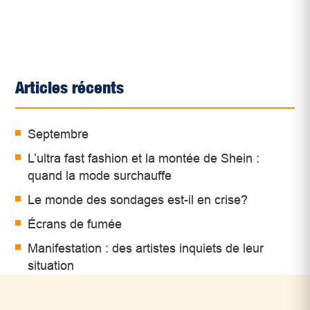
Articles récents
Septembre
L’ultra fast fashion et la montée de Shein :
quand la mode surchauffe
Le monde des sondages est-il en crise?
Écrans de fumée
Manifestation : des artistes inquiets de leur
situation