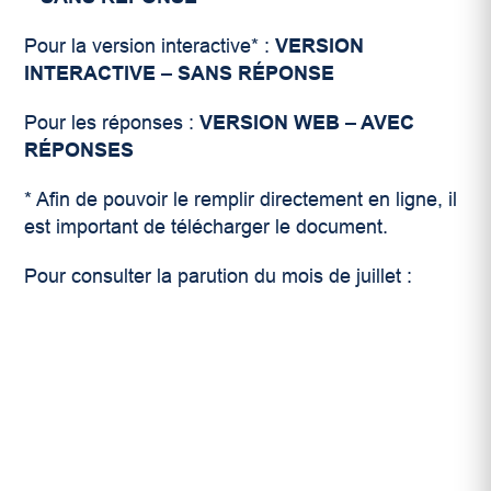
Pour la version interactive* :
VERSION
INTERACTIVE – SANS RÉPONSE
Pour les réponses :
VERSION WEB – AVEC
RÉPONSES
* Afin de pouvoir le remplir directement en ligne, il
est important de télécharger le document.
Pour consulter la parution du mois de juillet :