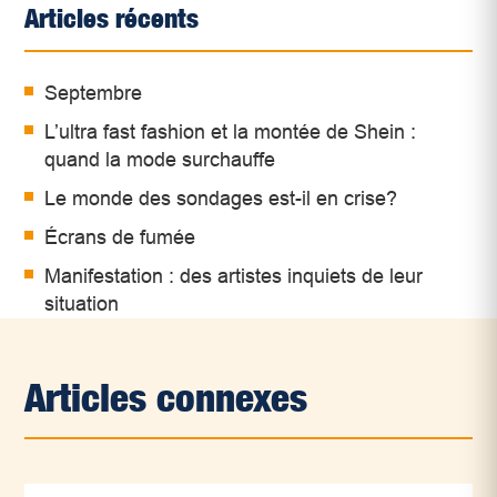
Articles récents
Septembre
L’ultra fast fashion et la montée de Shein :
quand la mode surchauffe
Le monde des sondages est-il en crise?
Écrans de fumée
Manifestation : des artistes inquiets de leur
situation
Articles connexes