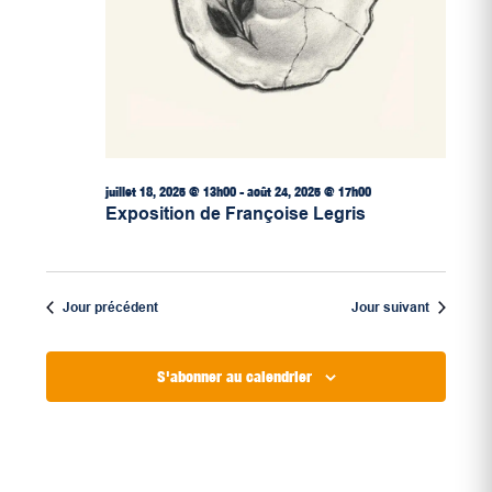
juillet 18, 2025 @ 13h00
-
août 24, 2025 @ 17h00
Exposition de Françoise Legris
Jour précédent
Jour suivant
S'abonner au calendrier