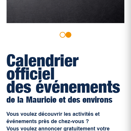
Calendrier
officiel
des événements
de la Mauricie et des environs
Vous voulez découvrir les activités et
événements près de chez-vous ?
Vous voulez annoncer gratuitement votre