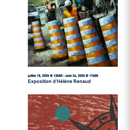
juillet 18, 2025 @ 13h00
-
août 24, 2025 @ 17h00
Exposition d’Hélène Renaud