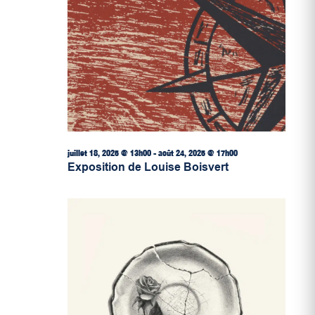
juillet 18, 2025 @ 13h00
-
août 24, 2025 @ 17h00
Exposition de Louise Boisvert