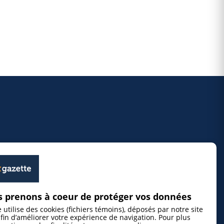
 prenons à coeur de protéger vos données
e utilise des cookies (fichiers témoins), déposés par notre site
fin d’améliorer votre expérience de navigation. Pour plus