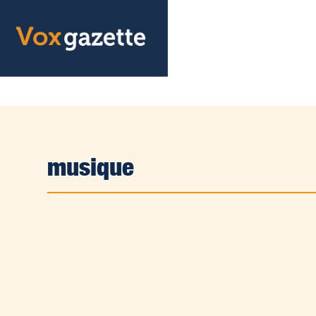
musique