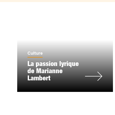
Culture
La passion lyrique
de Marianne
Lambert