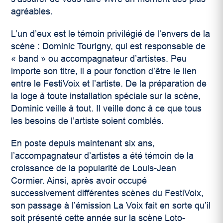
agréables.
L’un d’eux est le témoin privilégié de l’envers de la
scène : Dominic Tourigny, qui est responsable de
« band » ou accompagnateur d’artistes. Peu
importe son titre, il a pour fonction d’être le lien
entre le FestiVoix et l’artiste. De la préparation de
la loge à toute installation spéciale sur la scène,
Dominic veille à tout. Il veille donc à ce que tous
les besoins de l’artiste soient comblés.
En poste depuis maintenant six ans,
l’accompagnateur d’artistes a été témoin de la
croissance de la popularité de Louis-Jean
Cormier. Ainsi, après avoir occupé
successivement différentes scènes du FestiVoix,
son passage à l’émission La Voix fait en sorte qu’il
soit présenté cette année sur la scène Loto-