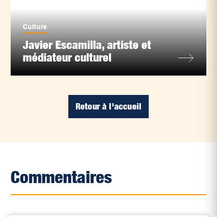
Culture
Javier Escamilla, artiste et
médiateur culturel
Retour à l'accueil
Commentaires