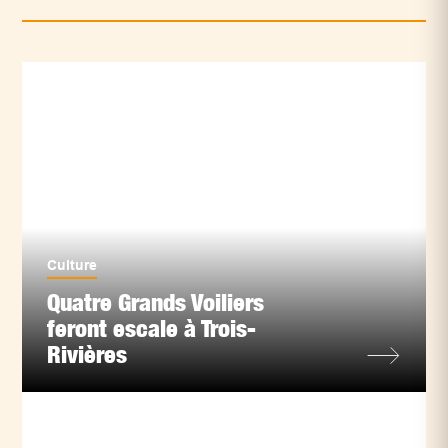
Culture
Quatre Grands Voiliers
feront escale à Trois-
Rivières