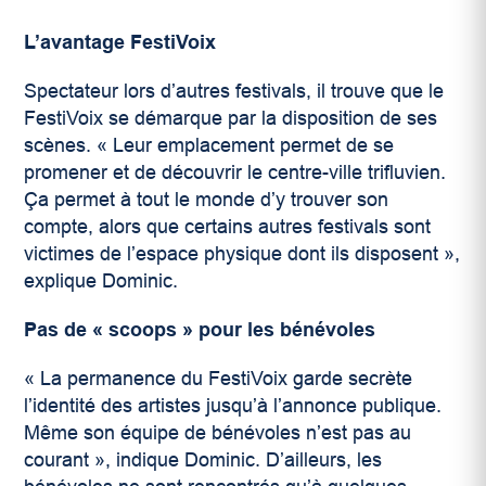
L’avantage FestiVoix
Spectateur lors d’autres festivals, il trouve que le
FestiVoix se démarque par la disposition de ses
scènes. « Leur emplacement permet de se
promener et de découvrir le centre-ville trifluvien.
Ça permet à tout le monde d’y trouver son
compte, alors que certains autres festivals sont
victimes de l’espace physique dont ils disposent »,
explique Dominic.
Pas de « scoops » pour les bénévoles
« La permanence du FestiVoix garde secrète
l’identité des artistes jusqu’à l’annonce publique.
Même son équipe de bénévoles n’est pas au
courant », indique Dominic. D’ailleurs, les