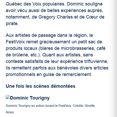
Québec des Voix populaires. Dominic souligne
avoir vécu aussi de belles expériences auprès,
notamment, de Gregory Charles et de Cœur de
pirate.
Aux artistes de passage dans la région, le
FestiVoix remet gracieusement un petit sac de
produits locaux (bières de microbrasseries, café
de brûlerie, etc.). Quant aux artistes, sans
conteste satisfaits de leur expérience trifluvienne,
ils remettent parfois aux bénévoles divers articles
promotionnels en guise de remerciement.
Une fois les scènes démontées
Dominic Tourigny en action durant le FestiVoix. Crédits: Ginette
Ainey