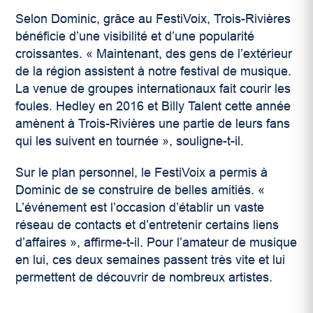
Selon Dominic, grâce au FestiVoix, Trois-Rivières
bénéficie d’une visibilité et d’une popularité
croissantes. « Maintenant, des gens de l’extérieur
de la région assistent à notre festival de musique.
La venue de groupes internationaux fait courir les
foules. Hedley en 2016 et Billy Talent cette année
amènent à Trois-Rivières une partie de leurs fans
qui les suivent en tournée », souligne-t-il.
Sur le plan personnel, le FestiVoix a permis à
Dominic de se construire de belles amitiés. «
L’événement est l’occasion d’établir un vaste
réseau de contacts et d’entretenir certains liens
d’affaires », affirme-t-il. Pour l’amateur de musique
en lui, ces deux semaines passent très vite et lui
permettent de découvrir de nombreux artistes.