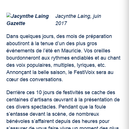
Jacynthe Laing, juin
2017
Dans quelques jours, des mois de préparation
aboutiront à la tenue d’un des plus gros
événements de l’été en Mauricie. Vos oreilles
bourdonneront aux rythmes endiablés et au chant
des voix populaires, multiples, lyriques, etc.
Annonçant la belle saison, le FestiVoix sera au
cœur des conversations.
Derrière ces 10 jours de festivités se cache des
centaines d’artisans œuvrant à la présentation de
ces divers spectacles. Pendant que la foule
s’entasse devant la scène, de nombreux
bénévoles s’affairent depuis des heures pour
s’assurer de vous faire vivre un moment des plus