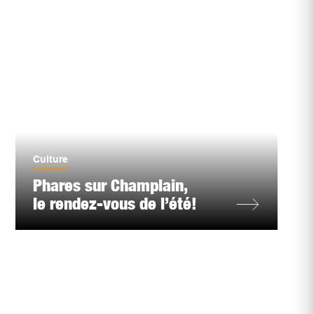
Culture
Phares sur Champlain,
le rendez-vous de l’été!