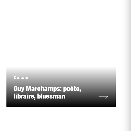
Culture
Guy Marchamps: poète,
libraire, bluesman