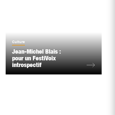
Culture
Jean-Michel Blais :
pour un FestiVoix
introspectif