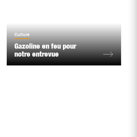
Culture
Gazoline en feu pour
notre entrevue