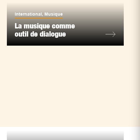
International
,
Musique
La musique comme
outil de dialogue