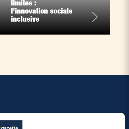
limites :
l’innovation sociale
inclusive