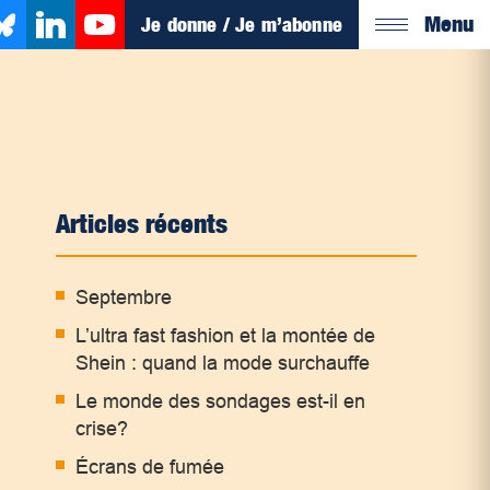
Menu
Je donne / Je m’abonne
Articles récents
Septembre
L’ultra fast fashion et la montée de
Shein : quand la mode surchauffe
Le monde des sondages est-il en
crise?
Écrans de fumée