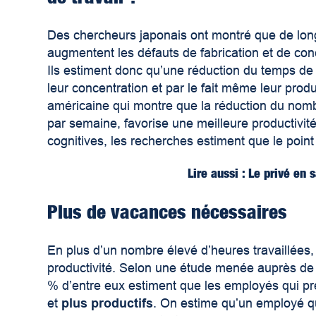
Des chercheurs japonais ont montré que de lon
augmentent les défauts de fabrication et de conc
Ils estiment donc qu’une réduction du temps de 
leur concentration et par le fait même leur prod
américaine qui montre que la réduction du nombr
par semaine, favorise une meilleure productivit
cognitives, les recherches estiment que le point 
Lire aussi : Le privé en 
Plus de vacances nécessaires
En plus d’un nombre élevé d’heures travaillées,
productivité. Selon une étude menée auprès d
% d’entre eux estiment que les employés qui pr
et
plus productifs
. On estime qu’un employé q