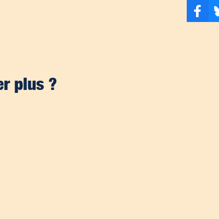
er plus ?