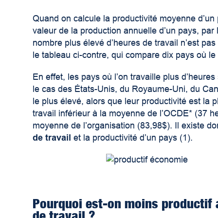
Quand on calcule la productivité moyenne d’un pay
valeur de la production annuelle d’un pays, par
nombre plus élevé d’heures de travail n’est pas
le tableau ci-contre, qui compare dix pays où le 
En effet, les pays où l’on travaille plus d’heure
le cas des États-Unis, du Royaume-Uni, du Cana
le plus élevé, alors que leur productivité est la 
travail inférieur à la moyenne de l’OCDE* (37 he
moyenne de l’organisation (83,98$). Il existe d
de travail
et la productivité d’un pays (1).
Pourquoi est-on moins productif
de travail ?