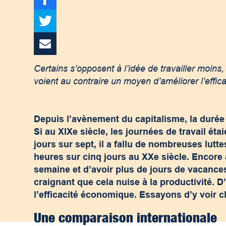
Certains s’opposent à l’idée de travailler moins,
voient au contraire un moyen d’améliorer l’effi
Depuis l’avènement du capitalisme, la durée 
Si au XIX
e
siècle, les journées de travail éta
jours sur sept, il a fallu de nombreuses lutt
heures sur cinq jours au XX
e
siècle. Encore 
semaine et d’avoir plus de jours de vacances
craignant que cela nuise à la productivité. 
l’efficacité économique. Essayons d’y voir 
Une comparaison internationale