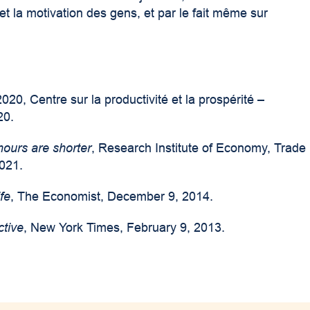
 et la motivation des gens, et par le fait même sur
020, Centre sur la productivité et la prospérité –
20.
ours are shorter
, Research Institute of Economy, Trade
2021.
fe
, The Economist, December 9, 2014.
ctive
, New York Times, February 9, 2013.