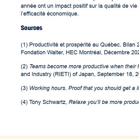
année ont un impact positif sur la qualité de vie
l’efficacité économique.
Sources
(1)
Productivité et prospérité au Québec. Bilan 2
Fondation Walter, HEC Montréal, Décembre 20
(2)
Teams become more productive when their h
and Industry (RIETI) of Japan, September 18, 
(3)
Working hours. Proof that you should get a li
(4)
Tony Schwartz,
Relaxe you’ll be more produ