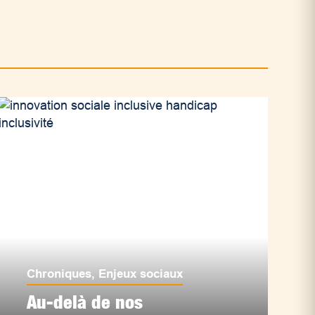
Chroniques
,
Enjeux sociaux
Au-delà de nos