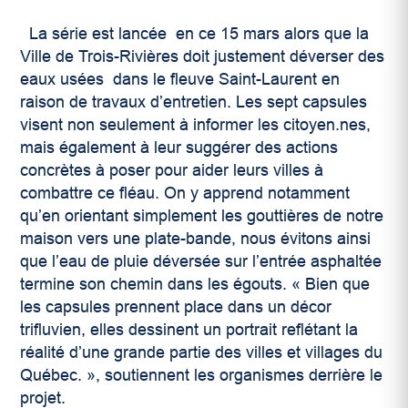
La série est lancée en ce 15 mars alors que la
Ville de Trois-Rivières doit justement déverser des
eaux usées dans le fleuve Saint-Laurent en
raison de travaux d’entretien. Les sept capsules
visent non seulement à informer les citoyen.nes,
mais également à leur suggérer des actions
concrètes à poser pour aider leurs villes à
combattre ce fléau. On y apprend notamment
qu’en orientant simplement les gouttières de notre
maison vers une plate-bande, nous évitons ainsi
que l’eau de pluie déversée sur l’entrée asphaltée
termine son chemin dans les égouts. « Bien que
les capsules prennent place dans un décor
trifluvien, elles dessinent un portrait reflétant la
réalité d’une grande partie des villes et villages du
Québec. », soutiennent les organismes derrière le
projet.