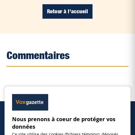
Retour à l'accueil
Commentaires
Nous prenons à coeur de protéger vos
Accueil
données
Ce site utilise des cookies (fichiers témoins), déposés