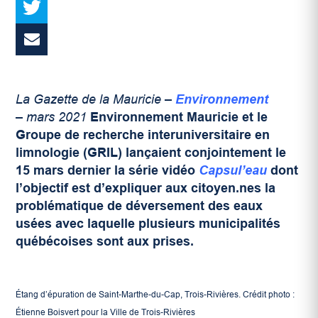
La Gazette de la Mauricie –
Environnement
– mars 2021
Environnement Mauricie et le
Groupe de recherche interuniversitaire en
limnologie (GRIL) lançaient conjointement le
15 mars dernier la série vidéo
Capsul’eau
dont
l’objectif est d’expliquer aux citoyen.nes la
problématique de déversement des eaux
usées avec laquelle plusieurs municipalités
québécoises sont aux prises.
Étang d’épuration de Saint-Marthe-du-Cap, Trois-Rivières. Crédit photo :
Étienne Boisvert pour la Ville de Trois-Rivières