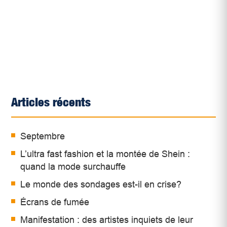
Articles récents
Septembre
L’ultra fast fashion et la montée de Shein :
quand la mode surchauffe
Le monde des sondages est-il en crise?
Écrans de fumée
Manifestation : des artistes inquiets de leur