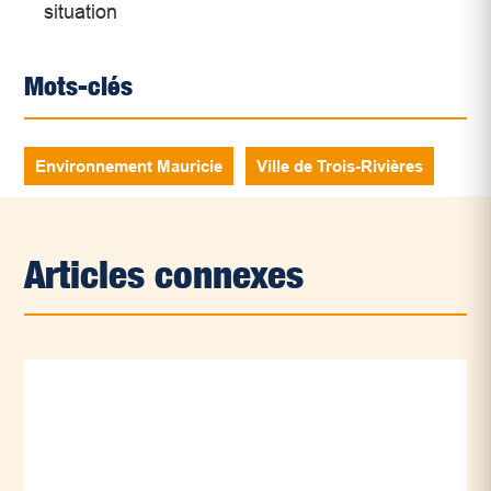
situation
Mots-clés
Environnement Mauricie
Ville de Trois-Rivières
Articles connexes