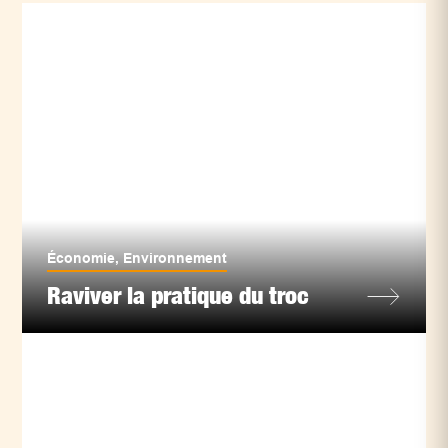
Économie
,
Environnement
Raviver la pratique du troc