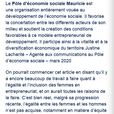
Le
Pôle d’économie sociale Mauricie
est
une organisation entièrement vouée au
développement de l’économie sociale. Il favorise
la concertation entre les différents acteurs de son
milieu et soutient la création des conditions
favorables à ce modèle entrepreneurial de
développement. Il participe ainsi à la vitalité et à la
diversification économique du territoire.
Justine
Lacharité – Agente aux communications au Pôle
d’économie sociale – mars 2020
On pourrait commencer cet article en disant qu’il y
a encore beaucoup de travail à faire quant à
l’égalité et l’inclusion des femmes en
entrepreneuriat, et on aurait toutes les raisons de
le faire. C’est bien réel, malgré sa progression
récente, l’égalité entre les femmes et les hommes
n’est pas acquise, notamment en matière d’équité