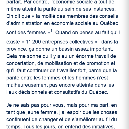
parfait. Par contre, l’économie sociale a tout de
même atteint la parité au sein de ses instances.
On dit que « la moitié des membres des conseils
d’administration en économie sociale au Québec
1
sont des femmes »
. Quand on pense au fait qu’il
1
existe « 11 200 entreprises collectives »
dans la
province, ça donne un bassin assez important.
Cela me sonne qu’il y a eu un énorme travail de
concertation, de mobilisation et de promotion et
qu’il faut continuer de travailler fort, parce que la
parité entre les femmes et les hommes n’est
malheureusement pas encore atteinte dans les
lieux décisionnels et consultatifs du Québec.
Je ne sais pas pour vous, mais pour ma part, en
tant que jeune femme, j’ai espoir que les choses
continuent de changer et de s’améliorer au fil du
temps. Tous les jours, on entend des initiatives,