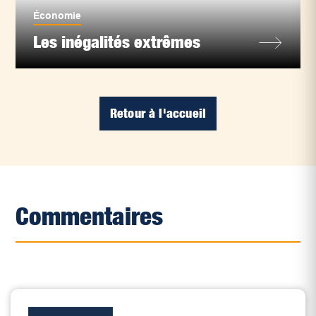
Économie
Les inégalités extrêmes
Retour à l'accueil
Commentaires