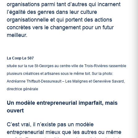
organisations parmi tant d’autres qui incarnent
l’égalité des genres dans leur culture
organisationnelle et qui portent des actions
concrètes vers le changement pour un futur
meilleur.
La Coop Le 507
située sur la rue St-Georges au centre-ville de Trois-Rivières rassemble
plusieurs créatrices et artisanes sous le même toit. Sur la photo:
Andréanne Thiffault-Dessureault – Les Malignes et Geneviève Savard,
directrice générale
Un modèle entrepreneurial imparfait, mais
ouvert
C’est vrai, il n’existe pas un modèle
entrepreneurial mieux que les autres ou même