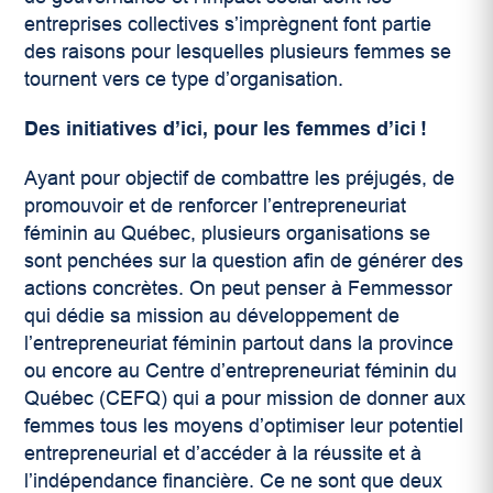
entreprises collectives s’imprègnent font partie
des raisons pour lesquelles plusieurs femmes se
tournent vers ce type d’organisation.
Des initiatives d’ici, pour les femmes d’ici !
Ayant pour objectif de combattre les préjugés, de
promouvoir et de renforcer l’entrepreneuriat
féminin au Québec, plusieurs organisations se
sont penchées sur la question afin de générer des
actions concrètes. On peut penser à Femmessor
qui dédie sa mission au développement de
l’entrepreneuriat féminin partout dans la province
ou encore au Centre d’entrepreneuriat féminin du
Québec (CEFQ) qui a pour mission de donner aux
femmes tous les moyens d’optimiser leur potentiel
entrepreneurial et d’accéder à la réussite et à
l’indépendance financière. Ce ne sont que deux