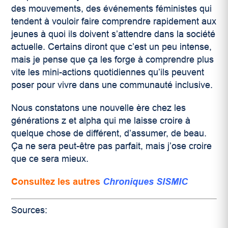
des mouvements, des événements féministes qui
tendent à vouloir faire comprendre rapidement aux
jeunes à quoi ils doivent s’attendre dans la société
actuelle. Certains diront que c’est un peu intense,
mais je pense que ça les forge à comprendre plus
vite les mini-actions quotidiennes qu’ils peuvent
poser pour vivre dans une communauté inclusive.
Nous constatons une nouvelle ère chez les
générations z et alpha qui me laisse croire à
quelque chose de différent, d’assumer, de beau.
Ça ne sera peut-être pas parfait, mais j’ose croire
que ce sera mieux.
Consultez les autres
Chroniques SISMIC
Sources: