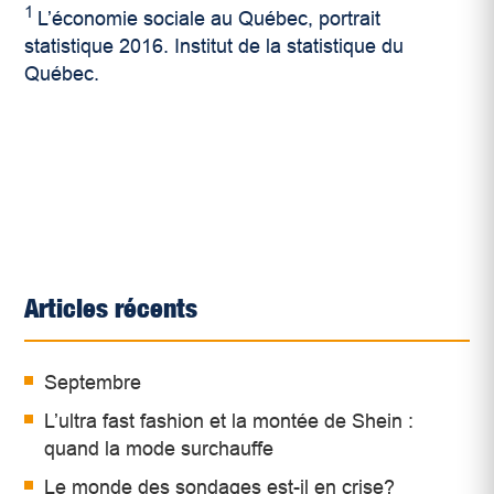
1
L’économie sociale au Québec, portrait
statistique 2016. Institut de la statistique du
Québec.
Articles récents
Septembre
L’ultra fast fashion et la montée de Shein :
quand la mode surchauffe
Le monde des sondages est-il en crise?