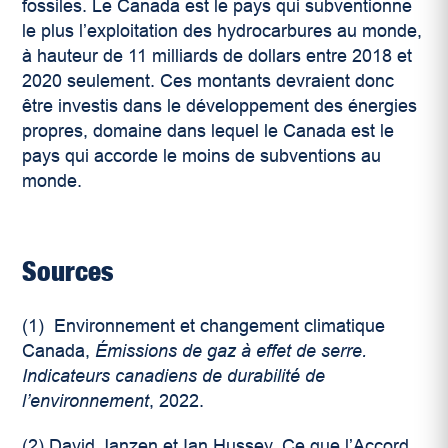
fossiles. Le Canada est le pays qui subventionne
le plus l’exploitation des hydrocarbures au monde,
à hauteur de 11 milliards de dollars entre 2018 et
2020 seulement
. Ces montants devraient donc
être investis dans le développement des énergies
propres, domaine dans lequel le Canada est le
pays qui accorde le moins de subventions au
monde.
Sources
(1)
Environnement et changement climatique
Canada,
Émissions de gaz à effet de serre.
Indicateurs canadiens de durabilité de
l’environnement
, 2022.
(2)
David Janzen et Ian Hussey, Ce que l’Accord