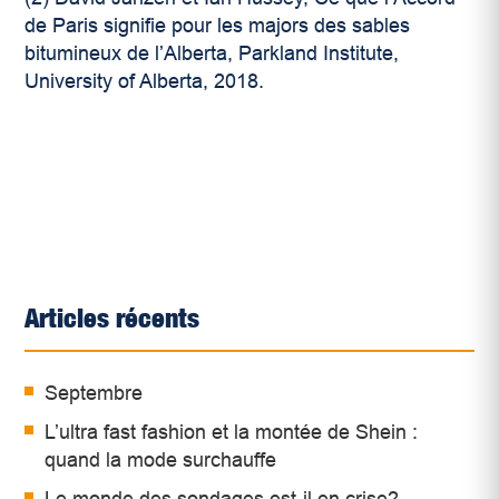
de Paris signifie pour les majors des sables
bitumineux de l’Alberta, Parkland Institute,
University of Alberta, 2018.
Articles récents
Septembre
L’ultra fast fashion et la montée de Shein :
quand la mode surchauffe