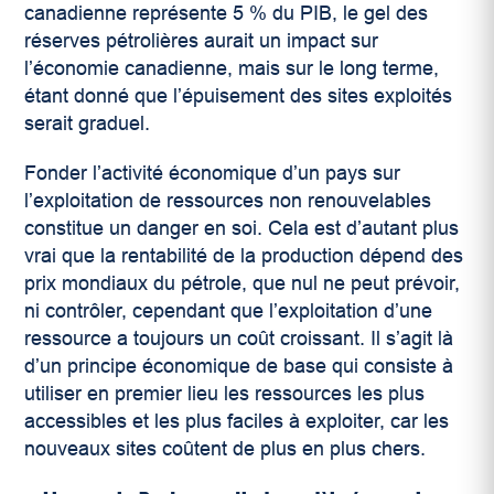
canadienne représente 5 % du PIB, le gel des
réserves pétrolières aurait un impact sur
l’économie canadienne, mais sur le long terme,
étant donné que l’épuisement des sites exploités
serait graduel.
Fonder l’activité économique d’un pays sur
l’exploitation de ressources non renouvelables
constitue un danger en soi. Cela est d’autant plus
vrai que la rentabilité de la production dépend des
prix mondiaux du pétrole, que nul ne peut prévoir,
ni contrôler, cependant que l’exploitation d’une
ressource a toujours un coût croissant. Il s’agit là
d’un principe économique de base qui consiste à
utiliser en premier lieu les ressources les plus
accessibles et les plus faciles à exploiter, car les
nouveaux sites coûtent de plus en plus chers.