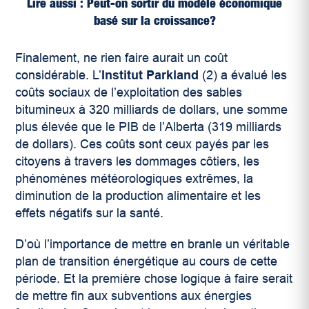
Lire aussi : Peut-on sortir du modèle économique
basé sur la croissance?
Finalement, ne rien faire aurait un coût
considérable. L’
Institut Parkland
(2)
a évalué les
coûts sociaux de l’exploitation des sables
bitumineux à 320 milliards de dollars, une somme
plus élevée que le PIB de l’Alberta (319 milliards
de dollars). Ces coûts sont ceux payés par les
citoyens à travers les dommages côtiers, les
phénomènes météorologiques extrêmes, la
diminution de la production alimentaire et les
effets négatifs sur la santé.
D’où l’importance de mettre en branle un véritable
plan de transition énergétique au cours de cette
période. Et la première chose logique à faire serait
de mettre fin aux subventions aux énergies