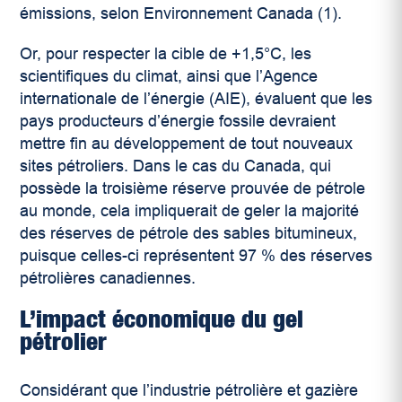
émissions, selon Environnement Canada (1)
.
Or, pour respecter la cible de +1,5°C, les
scientifiques du climat, ainsi que l’Agence
internationale de l’énergie (AIE), évaluent que les
pays producteurs d’énergie fossile devraient
mettre fin au développement de tout nouveaux
sites pétroliers. Dans le cas du Canada, qui
possède la troisième réserve prouvée de pétrole
au monde, cela impliquerait de geler la majorité
des réserves de pétrole des sables bitumineux,
puisque celles-ci représentent 97 % des réserves
pétrolières canadiennes.
L’impact économique du gel
pétrolier
Considérant que l’industrie pétrolière et gazière