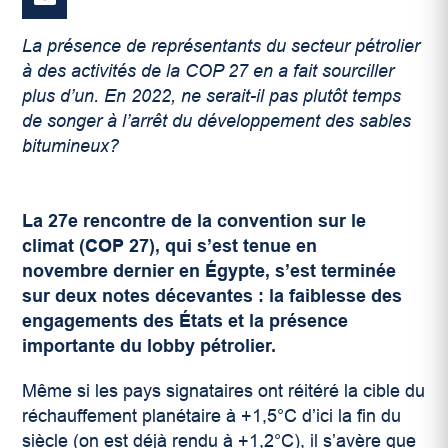
La présence de représentants du secteur pétrolier
à des activités de la COP 27 en a fait sourciller
plus d’un. En 2022, ne serait-il pas plutôt temps
de songer à l’arrêt du développement des sables
bitumineux?
La 27
e
rencontre de la convention sur le
climat (COP 27), qui s’est tenue en
novembre dernier en Égypte, s’est terminée
sur deux notes décevantes : la faiblesse des
engagements des États et la présence
importante du lobby pétrolier.
Même si les pays signataires ont réitéré la cible du
réchauffement planétaire à +1,5°C d’ici la fin du
siècle (on est déjà rendu à +1,2°C), il s’avère que