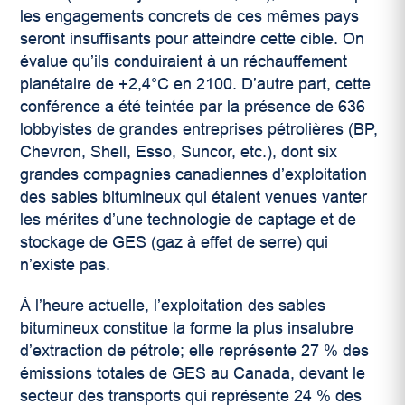
les engagements concrets de ces mêmes pays
seront insuffisants pour atteindre cette cible. On
évalue qu’ils conduiraient à un réchauffement
planétaire de +2,4°C en 2100. D’autre part, cette
conférence a été teintée par la présence de 636
lobbyistes de grandes entreprises pétrolières (BP,
Chevron, Shell, Esso, Suncor, etc.), dont six
grandes compagnies canadiennes d’exploitation
des sables bitumineux qui étaient venues vanter
les mérites d’une technologie de captage et de
stockage de GES (gaz à effet de serre) qui
n’existe pas.
À l’heure actuelle, l’exploitation des sables
bitumineux constitue la forme la plus insalubre
d’extraction de pétrole; elle représente 27 % des
émissions totales de GES au Canada, devant le
secteur des transports qui représente 24 % des