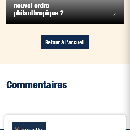
nouvel ordre
philanthropique ?
Retour à l'accueil
Commentaires