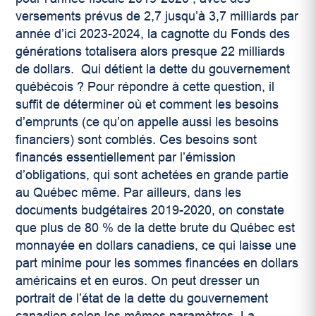
versements prévus de 2,7 jusqu’à 3,7 milliards par
année d’ici 2023-2024, la cagnotte du Fonds des
générations totalisera alors presque 22 milliards
de dollars. Qui détient la dette du gouvernement
québécois ? Pour répondre à cette question, il
suffit de déterminer où et comment les besoins
d’emprunts (ce qu’on appelle aussi les besoins
financiers) sont comblés. Ces besoins sont
financés essentiellement par l’émission
d’obligations, qui sont achetées en grande partie
au Québec même. Par ailleurs, dans les
documents budgétaires 2019-2020, on constate
que plus de 80 % de la dette brute du Québec est
monnayée en dollars canadiens, ce qui laisse une
part minime pour les sommes financées en dollars
américains et en euros. On peut dresser un
portrait de l’état de la dette du gouvernement