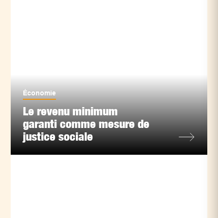
Économie
Le revenu minimum
garanti comme mesure de
justice sociale