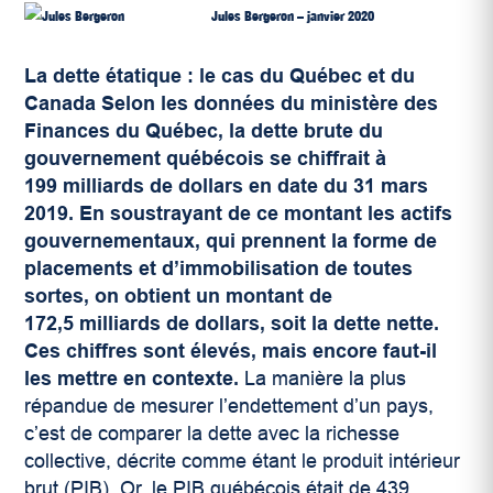
Jules Bergeron – janvier 2020
La dette étatique : le cas du Québec et du
Canada
Selon les données du ministère des
Finances du Québec, la dette brute du
gouvernement québécois se chiffrait à
199 milliards de dollars en date du 31 mars
2019. En soustrayant de ce montant les actifs
gouvernementaux, qui prennent la forme de
placements et d’immobilisation de toutes
sortes, on obtient un montant de
172,5 milliards de dollars, soit la dette nette.
Ces chiffres sont élevés, mais encore faut-il
les mettre en contexte.
La manière la plus
répandue de mesurer l’endettement d’un pays,
c’est de comparer la dette avec la richesse
collective, décrite comme étant le produit intérieur
brut (PIB). Or, le PIB québécois était de 439