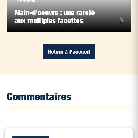
Économie
Main-d’oeuvre : une rareté
aux multiples facettes
Retour à l'accueil
Commentaires