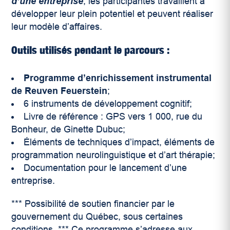
d’une entreprise
, les participantes travaillent à
développer leur plein potentiel et peuvent réaliser
leur modèle d’affaires.
Outils utilisés pendant le parcours :
Programme d’enrichissement instrumental
de Reuven Feuerstein
;
6 instruments de développement cognitif;
Livre de référence : GPS vers 1 000, rue du
Bonheur, de Ginette Dubuc;
Éléments de techniques d’impact, éléments de
programmation neurolinguistique et d’art thérapie;
Documentation pour le lancement d’une
entreprise.
*** Possibilité de soutien financier par le
gouvernement du Québec, sous certaines
conditions. *** Ce programme s’adresse aux