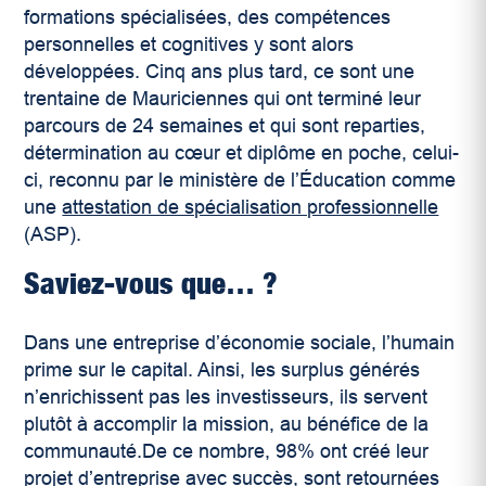
formations spécialisées, des compétences
personnelles et cognitives y sont alors
développées. Cinq ans plus tard, ce sont une
trentaine de Mauriciennes qui ont terminé leur
parcours de 24 semaines et qui sont reparties,
détermination au cœur et diplôme en poche, celui-
ci, reconnu par le ministère de l’Éducation comme
une
attestation de spécialisation professionnelle
(ASP).
Saviez-vous que… ?
Dans une entreprise d’économie sociale, l’humain
prime sur le capital. Ainsi, les surplus générés
n’enrichissent pas les investisseurs, ils servent
plutôt à accomplir la mission, au bénéfice de la
communauté.De ce nombre, 98% ont créé leur
projet d’entreprise avec succès, sont retournées