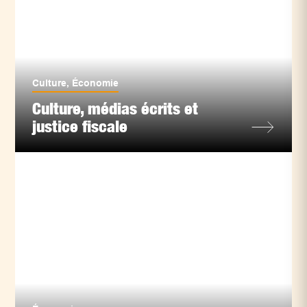
Culture
,
Économie
Culture, médias écrits et
justice fiscale