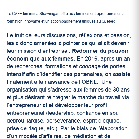
Le CAFE féminin à Shawinigan offre aux femmes entrepreneures une
formation innovante et un accompagnement uniques au Québec
Le fruit de leurs discussions, réflexions et passion,
les a donc amenées à pointer ce qui allait devenir
leur mission d’entreprise :
Redonner du pouvoir
économique aux femmes.
En 2016, après un an
de recherches, formations et
cognage
de portes
intensif afin d’identifier des partenaires, on assiste
finalement à la naissance de l’OBNL. Une
organisation qui s’adresse aux femmes de 30 ans
et plus désirant réintégrer le marché du travail via
l’entrepreneuriat et développer leur profil
entrepreneurial (leadership, confiance en soi,
débrouillardise, persévérance, esprit d’équipe,
prise de risque, etc.). Par le biais de l’élaboration
d’un modèle d’affaires, de médiation et de