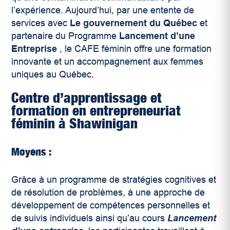
l’expérience. Aujourd’hui, par une entente de
services avec
Le gouvernement du Québec
et
partenaire du Programme
Lancement d’une
Entreprise
, le CAFE féminin offre une formation
innovante et un accompagnement aux femmes
uniques au Québec.
Centre d’apprentissage et
formation en entrepreneuriat
féminin à Shawinigan
Moyens :
Grâce à un programme de stratégies cognitives et
de résolution de problèmes, à une approche de
développement de compétences personnelles et
de suivis individuels ainsi qu’au cours
Lancement