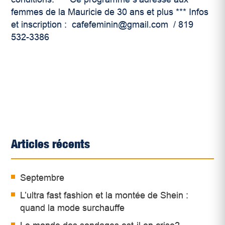
femmes de la Mauricie de 30 ans et plus *** Infos
et inscription : cafefeminin@gmail.com / 819
532-3386
Articles récents
Septembre
L’ultra fast fashion et la montée de Shein :
quand la mode surchauffe