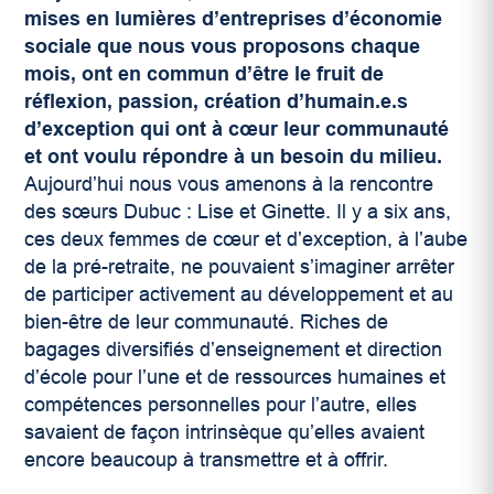
mises en lumières d’entreprises d’économie
sociale que nous vous proposons chaque
mois, ont en commun d’être le fruit de
réflexion, passion, création d’humain.e.s
d’exception qui ont à cœur leur communauté
et ont voulu répondre à un besoin du milieu.
Aujourd’hui nous vous amenons à la rencontre
des sœurs Dubuc : Lise et Ginette. Il y a six ans,
ces deux femmes de cœur et d’exception, à l’aube
de la pré-retraite, ne pouvaient s’imaginer arrêter
de participer activement au développement et au
bien-être de leur communauté. Riches de
bagages diversifiés d’enseignement et direction
d’école pour l’une et de ressources humaines et
compétences personnelles pour l’autre, elles
savaient de façon intrinsèque qu’elles avaient
encore beaucoup à transmettre et à offrir.