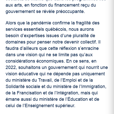
aux arts, en fonction du financement reçu du
gouvernement se révèle préoccupante.
Alors que la pandémie confirme la fragilité des
services essentiels québécois, nous aurons
besoin d’expertises issues d’une pluralité de
domaines pour penser notre devenir collectif. Il
faudra d’ailleurs que cette réflexion s’enracine
dans une vision qui ne se limite pas qu’aux
considérations économiques. En ce sens, en
2022, souhaitons un gouvernement qui nourrit une
vision éducative qui ne dépende pas uniquement
du ministère du Travail, de l’Emploi et de la
Solidarité sociale et du ministère de l’Immigration,
de la Francisation et de l’Intégration, mais qui
émane aussi du ministère de l’Éducation et de
celui de l’Enseignement supérieur.