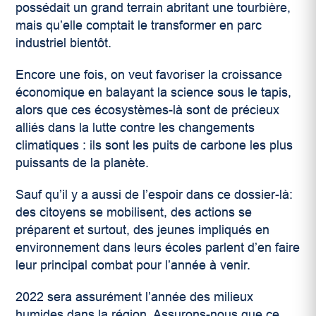
possédait un grand terrain abritant une tourbière,
mais qu’elle comptait le transformer en parc
industriel bientôt.
Encore une fois, on veut favoriser la croissance
économique en balayant la science sous le tapis,
alors que ces écosystèmes-là sont de précieux
alliés dans la lutte contre les changements
climatiques : ils sont les puits de carbone les plus
puissants de la planète.
Sauf qu’il y a aussi de l’espoir dans ce dossier-là:
des citoyens se mobilisent, des actions se
préparent et surtout, des jeunes impliqués en
environnement dans leurs écoles parlent d’en faire
leur principal combat pour l’année à venir.
2022 sera assurément l’année des milieux
humides dans la région. Assurons-nous que ce