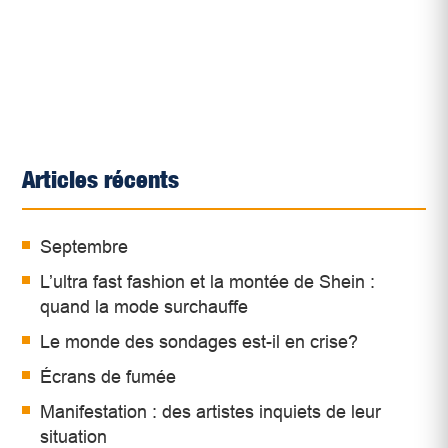
Articles récents
Septembre
L’ultra fast fashion et la montée de Shein :
quand la mode surchauffe
Le monde des sondages est-il en crise?
Écrans de fumée
Manifestation : des artistes inquiets de leur
situation