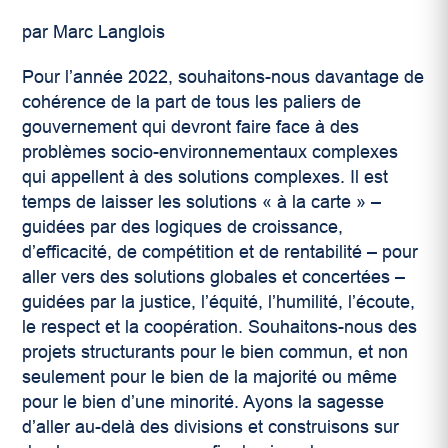
par Marc Langlois
Pour l’année 2022, souhaitons-nous davantage de
cohérence de la part de tous les paliers de
gouvernement qui devront faire face à des
problèmes socio-environnementaux complexes
qui appellent à des solutions complexes. Il est
temps de laisser les solutions « à la carte » –
guidées par des logiques de croissance,
d’efficacité, de compétition et de rentabilité – pour
aller vers des solutions globales et concertées –
guidées par la justice, l’équité, l’humilité, l’écoute,
le respect et la coopération. Souhaitons-nous des
projets structurants pour le bien commun, et non
seulement pour le bien de la majorité ou même
pour le bien d’une minorité. Ayons la sagesse
d’aller au-delà des divisions et construisons sur