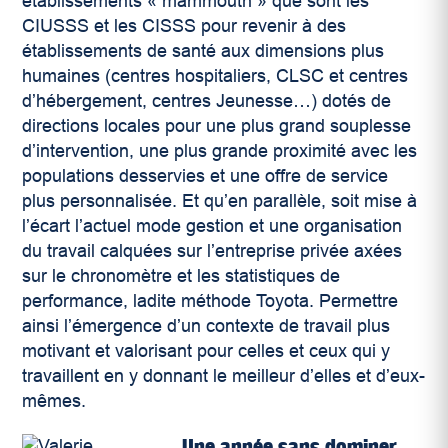
établissements « mammouth » que sont les
CIUSSS et les CISSS pour revenir à des
établissements de santé aux dimensions plus
humaines (centres hospitaliers, CLSC et centres
d’hébergement, centres Jeunesse…) dotés de
directions locales pour une plus grand souplesse
d’intervention, une plus grande proximité avec les
populations desservies et une offre de service
plus personnalisée. Et qu’en parallèle, soit mise à
l’écart l’actuel mode gestion et une organisation
du travail calquées sur l’entreprise privée axées
sur le chronomètre et les statistiques de
performance, ladite méthode Toyota. Permettre
ainsi l’émergence d’un contexte de travail plus
motivant et valorisant pour celles et ceux qui y
travaillent en y donnant le meilleur d’elles et d’eux-
mêmes.
Une année sans dominer