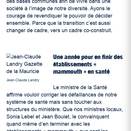
des bases communes afin de vivre dans une
société à l’image de notre diversité. Ayons le
courage de revendiquer le pouvoir de décider
ensemble. Parce que la transition c’est aussi
changer de cadre, vers un cadre co-construit.
Une année pour en finir des
établissements «
mammouth » en santé
Jean-Claude Landry
Le ministre de la Santé
affirme vouloir corriger les défaillances de notre
système de santé mais sans toucher aux
structures du ministère. Que nos ministres locaux,
Sonia Lebel et Jean Boulet, le convainquent
quand même d’en terminer avec les