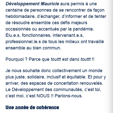
Développement Mauricie
aura permis à une
centaine de personnes de se rencontrer de façon
hebdomadaire, d’échanger, d’informer et de tenter
de résoudre ensemble ces défis majeurs
occasionnés ou accentués par la pandémie.
Élu.e.s, fonctionnaires, intervenant.e.s,
professionnel.le.s de tous les milieux ont travaillé
ensemble au bien commun.
Pourquoi ? Parce que
touttt est dans touttt
!!
Je nous souhaite donc collectivement un monde
plus juste, solidaire, inclusif et équitable. Et pour y
arriver, des espaces de concertation renouvelés.
Le Développement des communautés, c’est toi,
c’est moi, c’est NOUS !! Parlons-nous.
Une année de cohérence