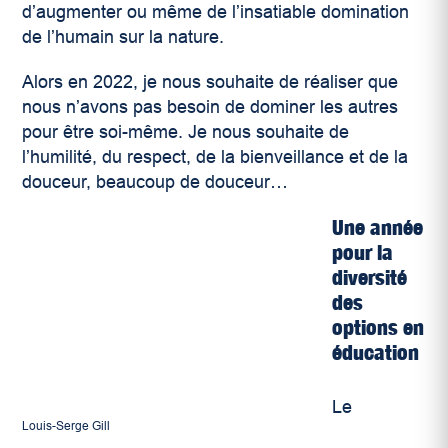
d’augmenter ou même de l’insatiable domination
de l’humain sur la nature.
Alors en 2022, je nous souhaite de réaliser que
nous n’avons pas besoin de dominer les autres
pour être soi-même. Je nous souhaite de
l’humilité, du respect, de la bienveillance et de la
douceur, beaucoup de douceur…
Une année
pour la
diversité
des
options en
éducation
Le
Louis-Serge Gill