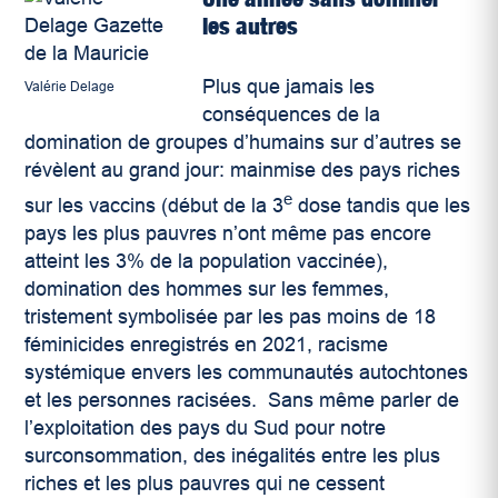
les autres
Plus que jamais les
Valérie Delage
conséquences de la
domination de groupes d’humains sur d’autres se
révèlent au grand jour: mainmise des pays riches
e
sur les vaccins (début de la 3
dose tandis que les
pays les plus pauvres n’ont même pas encore
atteint les 3% de la population vaccinée),
domination des hommes sur les femmes,
tristement symbolisée par les pas moins de 18
féminicides enregistrés en 2021, racisme
systémique envers les communautés autochtones
et les personnes racisées. Sans même parler de
l’exploitation des pays du Sud pour notre
surconsommation, des inégalités entre les plus
riches et les plus pauvres qui ne cessent