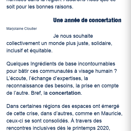
soit pour les bonnes raisons.
Une année de concertation
Marjolaine Cloutier
Je nous souhaite
collectivement un monde plus juste, solidaire,
inclusif et équitable.
Quelques Ingrédients de base incontournables
pour bâtir ces communautés à visage humain ?
L’écoute, l’échange d’expertises, la
reconnaissance des besoins, la prise en compte
de l’autre. Bref, la
concertation
.
Dans certaines régions des espaces ont émergé
de cette crise, dans d’autres, comme en Mauricie,
ceux-ci se sont consolidés. À travers des
rencontres inclusives dès le printemps 2020,