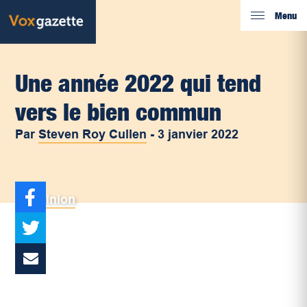
Menu
Une année 2022 qui tend
vers le bien commun
Par
Steven Roy Cullen
-
3 janvier 2022
Opinion