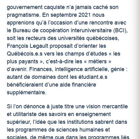
gouvernement caquiste n’a jamais caché son
pragmatisme. En septembre 2021 nous
apprenions qu’à l’occasion d’une rencontre avec
le Bureau de coopération interuniversitaire (BCI),
soit les recteurs des universités québécoises,
François Legault proposait d’orienter les
Québécois.e.s vers les champs d’études « les
plus payants », c’est-à-dire les « métiers »
d’avenir. Finances, intelligence artificielle, génie :
autant de domaines dont les étudiant.e.s
bénéficieraient d’une aide financière
supplémentaire.
Si l’on dénonce à juste titre une vision mercantile
et utilitariste des savoirs en enseignement
supérieur, l’idée que les institutions sabrent dans
les programmes de sciences humaines et
sociales, de même que dans les programmes liés