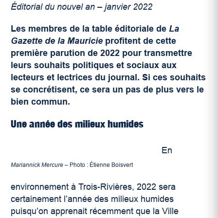
Éditorial du nouvel an – janvier 2022
Les membres de la table éditoriale de
La
Gazette de la Mauricie
profitent de cette
première parution de 2022 pour transmettre
leurs souhaits politiques et sociaux aux
lecteurs et lectrices du journal. Si ces souhaits
se concrétisent, ce sera un pas de plus vers le
bien commun.
Une année des milieux humides
En
Mariannick Mercure
–
Photo : Étienne Boisvert
environnement à Trois-Rivières, 2022 sera
certainement l’année des milieux humides
puisqu’on apprenait récemment que la Ville