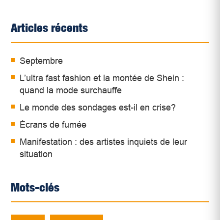
Articles récents
Septembre
L’ultra fast fashion et la montée de Shein :
quand la mode surchauffe
Le monde des sondages est-il en crise?
Écrans de fumée
Manifestation : des artistes inquiets de leur
situation
Mots-clés