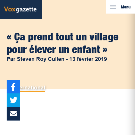
Menu
« Ça prend tout un village
pour élever un enfant »
Par
Steven Roy Cullen
-
13 février 2019
International