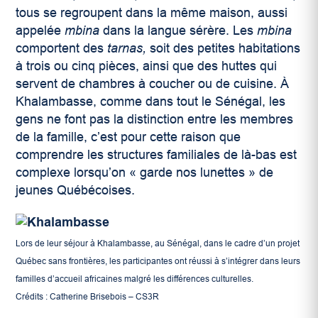
tous se regroupent dans la même maison, aussi
appelée
mbina
dans la langue sérère. Les
mbina
comportent des
tarnas,
soit des petites habitations
à trois ou cinq pièces, ainsi que des huttes qui
servent de chambres à coucher ou de cuisine. À
Khalambasse, comme dans tout le Sénégal, les
gens ne font pas la distinction entre les membres
de la famille, c’est pour cette raison que
comprendre les structures familiales de là-bas est
complexe lorsqu’on « garde nos lunettes » de
jeunes Québécoises.
Lors de leur séjour à Khalambasse, au Sénégal, dans le cadre d’un projet
Québec sans frontières, les participantes ont réussi à s’intégrer dans leurs
familles d’accueil africaines malgré les différences culturelles.
Crédits : Catherine Brisebois – CS3R