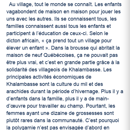
Au village, tout le monde se connaît. Les enfants
vagabondent de maison en maison pour jouer les
uns avec les autres. Ils se connaissent tous, les
familles connaissent aussi tous les enfants et
participent à l’éducation de ceux-ci. Selon le
dicton africain, « ça prend tout un village pour
élever un enfant ». Dans la brousse qui abritait la
maison de neuf Québécoises, ça ne pouvait pas
être plus vrai, et c’est en grande partie grâce à la
solidarité des villageois de Khalambasse. Les
principales activités économiques de
Khalambasse sont la culture du mil et des
arachides durant la période d’hivernage. Plus il y a
d’enfants dans la famille, plus il y a de main-
d’œuvre pour travailler au champ. Pourtant, les
femmes ayant une dizaine de grossesses sont
plutôt rares dans la communauté. C’est pourquoi
la polygamie n’est pas envisagée d’abord en