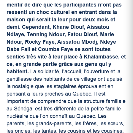
mentir de dire que les participantes n’ont pas
ressenti un choc culturel en entrant dans la
maison qui serait la leur pour deux mois et
demi. Cependant, Khane Diouf, Aissatou
Ndiaye, Tenning Ndour, Fatou Diouf, Marie
Ndour, Rocky Faye, Aissatou Mbodj, Ndeye
Daba Fall et Coumba Faye se sont toutes
senties très vite à leur place à Khalambasse, et
ce, en grande partie grâce aux gens qui y
habitent.
La solidarité, l’accueil, l’ouverture et la
gentillesse des habitants de ce village ont apaisé
la nostalgie que les stagiaires éprouvaient en
pensant à leurs proches au Québec. Il est
important de comprendre que la structure familiale
au Sénégal est très différente de la petite famille
nucléaire que l’on connaît au Québec. Les
parents, les grands-parents, les frères, les sœurs,
les oncles, les tantes, les cousins et les cousines,