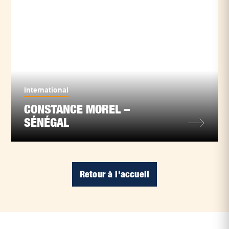
International
CONSTANCE MOREL –
SÉNÉGAL
Retour à l'accueil