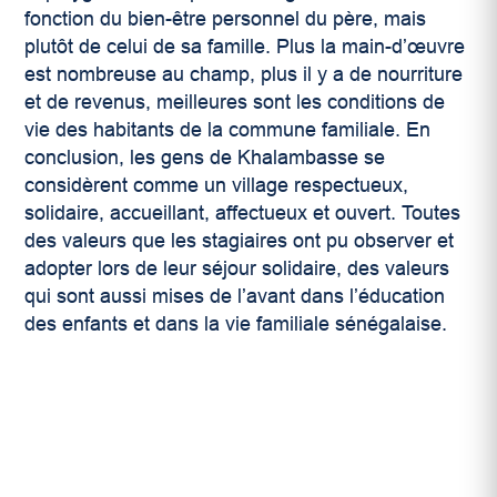
fonction du bien-être personnel du père, mais
plutôt de celui de sa famille. Plus la main-d’œuvre
est nombreuse au champ, plus il y a de nourriture
et de revenus, meilleures sont les conditions de
vie des habitants de la commune familiale. En
conclusion, les gens de Khalambasse se
considèrent comme un village respectueux,
solidaire, accueillant, affectueux et ouvert. Toutes
des valeurs que les stagiaires ont pu observer et
adopter lors de leur séjour solidaire, des valeurs
qui sont aussi mises de l’avant dans l’éducation
des enfants et dans la vie familiale sénégalaise.