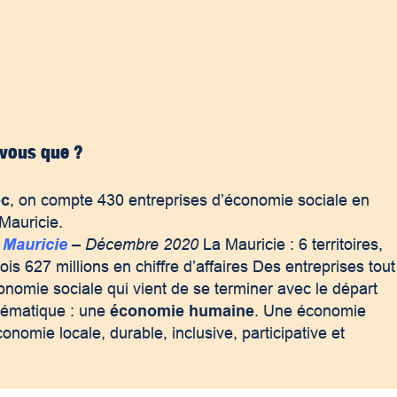
vous que ?
ec
, on compte 430 entreprises d’économie sociale en
Mauricie.
 Mauricie
– Décembre 2020
La Mauricie : 6 territoires,
s 627 millions en chiffre d’affaires Des entreprises tout
nomie sociale qui vient de se terminer avec le départ
thématique : une
économie humaine
. Une économie
omie locale, durable, inclusive, participative et