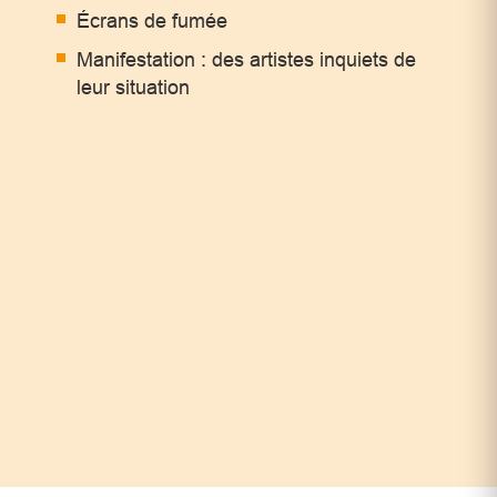
Écrans de fumée
Manifestation : des artistes inquiets de
leur situation