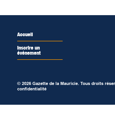
Accueil
Inscrire un
événement
© 2026 Gazette de la Mauricie. Tous droits rése
confidentialité