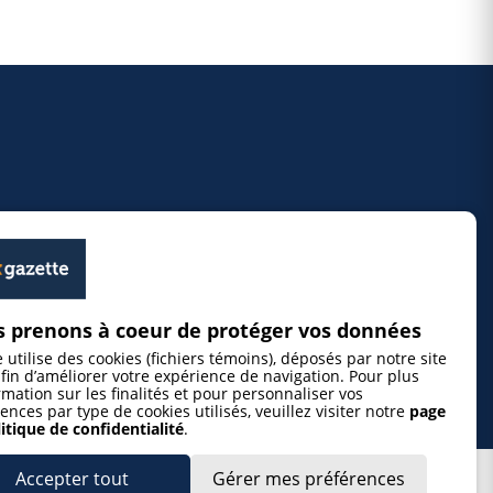
 prenons à coeur de protéger vos données
e utilise des cookies (fichiers témoins), déposés par notre site
fin d’améliorer votre expérience de navigation. Pour plus
rmation sur les finalités et pour personnaliser vos
ences par type de cookies utilisés, veuillez visiter notre
page
itique de confidentialité
.
Accepter tout
Gérer mes préférences