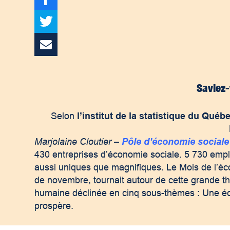
Saviez-
Selon
l’institut de la statistique du Québ
Marjolaine Cloutier –
Pôle d’économie sociale
430 entreprises d’économie sociale. 5 730 emploi
aussi uniques que magnifiques. Le Mois de l’éco
de novembre, tournait autour de cette grande 
humaine déclinée en cinq sous-thèmes : Une écon
prospère.