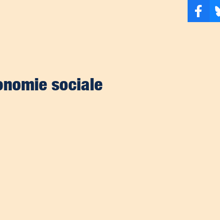
conomie sociale