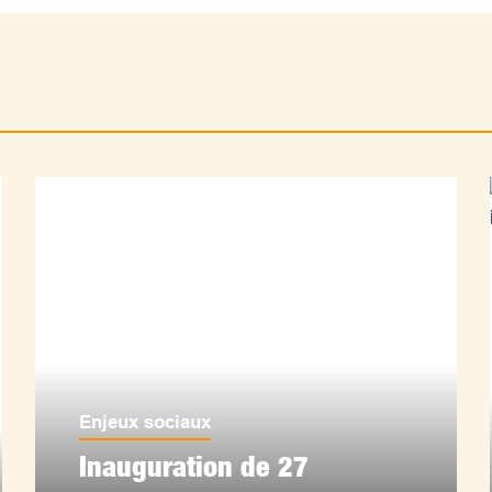
Enjeux sociaux
Inauguration de 27