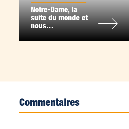
Notre-Dame, la
suite du monde et
nous…
Commentaires