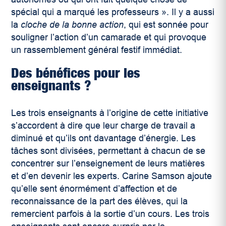
spécial qui a marqué les professeurs
».
Il y a aussi
la
cloche de la bonne action
, qui est sonnée pour
souligner l’action d’un camarade et qui provoque
un rassemblement général festif immédiat.
Des bénéfices pour les
enseignants
?
Les trois enseignants à l’origine de cette initiative
s’accordent à dire que leur charge de travail a
diminué et qu’ils ont davantage d’énergie. Les
tâches sont divisées, permettant à chacun de se
concentrer sur l’enseignement de leurs matières
et d’en devenir les experts. Carine Samson ajoute
qu’elle sent énormément d’affection et de
reconnaissance de la part des élèves, qui la
remercient parfois à la sortie d’un cours. Les trois