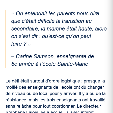
«
On entendait les parents nous dire
que c’était difficile la transition au
secondaire, la marche était haute, alors
on s’est dit : qu’est-ce qu’on peut
faire
?
»
– Carine Samson, enseignante de
6
e
année à l’école Sainte-Marie
Le défi était surtout d’ordre logistique : presque la
moitié des enseignants de l’école ont dû changer
de niveau ou de local pour y arriver. Il y a eu de la
résistance, mais les trois enseignants ont travaillé
sans relâche pour tout coordonner. Le directeur
Stéphane Lajoie les a accueillis avec intérêt,