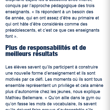
conquis par l’approche pédagogique des trois
enseignants.
«
Ils répondent à un besoin des
6
e
année, qui en ont assez d’être au primaire et
qui ont hâte d’être considérés comme des
préadolescents, et c’est ce que ces enseignants
font
»
.
Plus de responsabilités et de
meilleurs résultats
Les élèves savent qu’ils participent à construire
une nouvelle forme d’enseignement et ils sont
motivés par ce défi. Les moments où ils sont tous
ensemble représentent un privilège et cela amène
plus d’autonomie chez les jeunes, nous explique
Mathieu Bellemare.
«
Qu’on aille dans le gym ou
qu’on fasse les mots de vocabulaire, ils savent