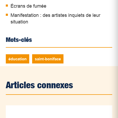
Écrans de fumée
Manifestation : des artistes inquiets de leur
situation
Mots-clés
éducation
saint-boniface
Articles connexes