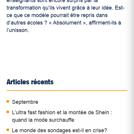
enseignants sont encore surpris par la
transformation qu’ils vivent grâce à leur idée. Est-
ce que ce modèle pourrait être repris dans
d’autres écoles
? « Absolument », affirment-ils à
l’unisson.
Articles récents
Septembre
L’ultra fast fashion et la montée de Shein :
quand la mode surchauffe
Le monde des sondages est-il en crise?