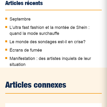
Articles récents
Septembre
L’ultra fast fashion et la montée de Shein :
quand la mode surchauffe
Le monde des sondages est-il en crise?
Écrans de fumée
Manifestation : des artistes inquiets de leur
situation
Articles connexes