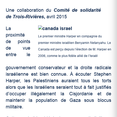
Une collaboration du
Comité de solidarité
de Trois-Rivières
,
avril 2015
La
proximité
Le premier ministre Harper en compagnie du
de points
premier ministre israélien Benyamin Netanyahu. Le
de vue
Canada est perçu depuis l’élection de M. Harper en
entre le
2006, comme le plus fidèle allié de l’Israël
gouvernement conservateur et la droite radicale
israélienne est bien connue. À écouter Stephen
Harper, les Palestiniens auraient tous les torts
alors que les Israéliens seraient tout à fait justifiés
d’occuper illégalement la Cisjordanie et de
maintenir la population de Gaza sous blocus
militaire.