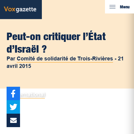
Menu
Peut-on critiquer l’État
d’Israël ?
Par
Comité de solidarité de Trois-Rivières
-
21
avril 2015
International