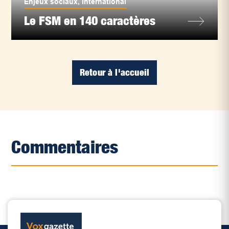
Enjeux sociaux
,
International
Le FSM en 140 caractères
Retour à l'accueil
Commentaires