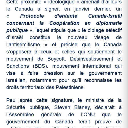
Cette proximité « idéologique » amenait d’ailleurs
le Canada à signer, en janvier dernier, un
«
Protocole d’entente Canada-Israël
concernant la Coopération en diplomatie
publique
», lequel stipule que « le ciblage sélectif
d’Israël constitue le nouveau visage de
l’antisémitisme » et précise que le Canada
s’opposera à ceux et celles qui soutiennent le
mouvement de Boycott, Désinvestissement et
Sanctions (BDS), mouvement international qui
vise à faire pression sur le gouvernement
israélien, notamment pour qu’il reconnaisse les
droits territoriaux des Palestiniens.
Peu après cette signature, le ministre de la
Sécurité publique, Steven Blaney, déclarait à
l’Assemblée générale de l’ONU que le
gouvernement du Canada ferait preuve de