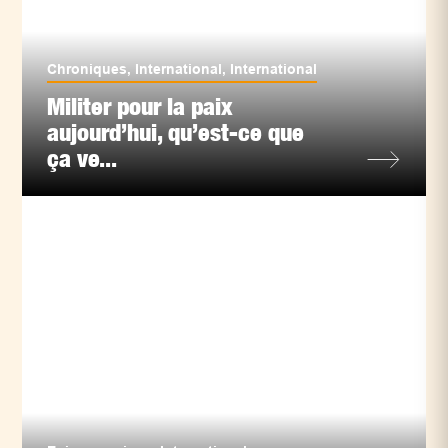
Chroniques
,
International
,
International
Militer pour la paix
aujourd’hui, qu’est-ce que
ça ve...