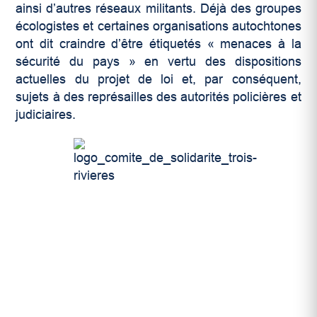
ainsi d’autres réseaux militants. Déjà des groupes
écologistes et certaines organisations autochtones
ont dit craindre d’être étiquetés « menaces à la
sécurité du pays » en vertu des dispositions
actuelles du projet de loi et, par conséquent,
sujets à des représailles des autorités policières et
judiciaires.