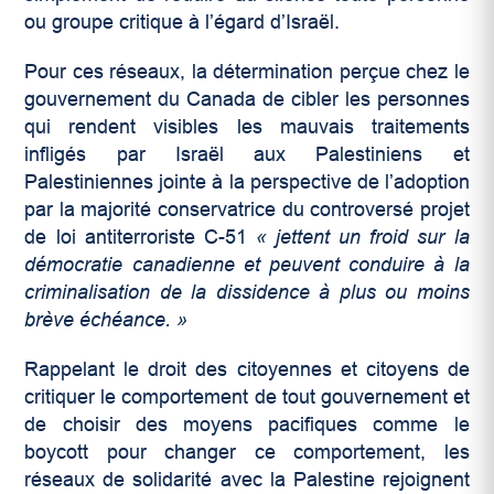
ou groupe critique à l’égard d’Israël.
Pour ces réseaux, la détermination perçue chez le
gouvernement du Canada de cibler les personnes
qui rendent visibles les mauvais traitements
infligés par Israël aux Palestiniens et
Palestiniennes jointe à la perspective de l’adoption
par la majorité conservatrice du controversé projet
de loi antiterroriste C-51
«
jettent un froid sur la
démocratie canadienne et peuvent conduire à la
criminalisation de la dissidence à plus ou moins
brève échéance. »
Rappelant le droit des citoyennes et citoyens de
critiquer le comportement de tout gouvernement et
de choisir des moyens pacifiques comme le
boycott pour changer ce comportement, les
réseaux de solidarité avec la Palestine rejoignent