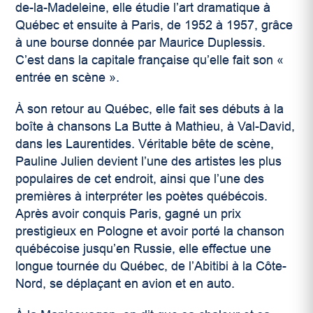
de-la-Madeleine, elle étudie l’art dramatique à
Québec et ensuite à Paris, de 1952 à 1957, grâce
à une bourse donnée par Maurice Duplessis.
C’est dans la capitale française qu’elle fait son «
entrée en scène ».
À son retour au Québec, elle fait ses débuts à la
boîte à chansons La Butte à Mathieu, à Val-David,
dans les Laurentides. Véritable bête de scène,
Pauline Julien devient l’une des artistes les plus
populaires de cet endroit, ainsi que l’une des
premières à interpréter les poètes québécois.
Après avoir conquis Paris, gagné un prix
prestigieux en Pologne et avoir porté la chanson
québécoise jusqu’en Russie, elle effectue une
longue tournée du Québec, de l’Abitibi à la Côte-
Nord, se déplaçant en avion et en auto.