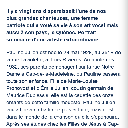
Il y a vingt ans disparaissait l’une de nos
plus grandes chanteuses, une femme
patriote qui a voué sa vie à son art vocal mais
aussi à son pays, le Québec. Portrait
sommaire d’une artiste extraordinaire.
Pauline Julien est née le 23 mai 1928, au 351B de
la rue Laviolette, à Trois-Rivières. Au printemps
1932, ses parents déménagent sur la rue Notre-
Dame à Cap-de-la-Madeleine, où Pauline passera
toute son enfance. Fille de Marie-Louise
Pronovost et d’Émile Julien, cousin germain de
Maurice Duplessis, elle est la cadette des onze
enfants de cette famille modeste. Pauline Julien
voulait devenir ballerine puis actrice, mais c’est
dans le monde de la chanson qu’elle s’épanouira.
Après ses études chez les Filles de Jésus à Cap-