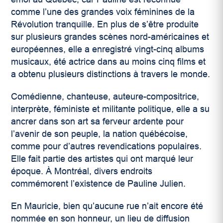
comme l’une des grandes voix féminines de la
Révolution tranquille. En plus de s’être produite
sur plusieurs grandes scènes nord-américaines et
européennes, elle a enregistré vingt-cinq albums
musicaux, été actrice dans au moins cinq films et
a obtenu plusieurs distinctions à travers le monde.
Comédienne, chanteuse, auteure-compositrice,
interprète, féministe et militante politique, elle a su
ancrer dans son art sa ferveur ardente pour
l’avenir de son peuple, la nation québécoise,
comme pour d’autres revendications populaires.
Elle fait partie des artistes qui ont marqué leur
époque. À Montréal, divers endroits
commémorent l’existence de Pauline Julien.
En Mauricie, bien qu’aucune rue n’ait encore été
nommée en son honneur, un lieu de diffusion