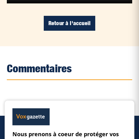
Retour à l'accueil
Commentaires
Nous prenons à coeur de protéger vos
Accueil