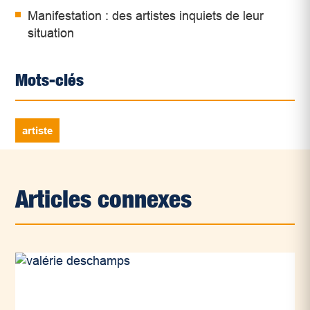
Manifestation : des artistes inquiets de leur
situation
Mots-clés
artiste
Articles connexes