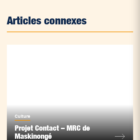
Articles connexes
Culture
Projet Contact – MRC de
Maskinongé