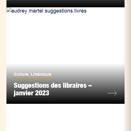
Culture
,
Littérature
Suggestions des libraires –
janvier 2023