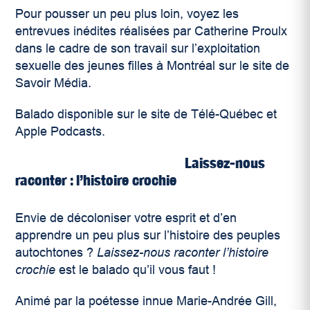
Pour pousser un peu plus loin, voyez les
entrevues inédites réalisées par Catherine Proulx
dans le cadre de son travail sur l’exploitation
sexuelle des jeunes filles à Montréal sur le site de
Savoir Média.
Balado disponible sur le site de Télé-Québec et
Apple Podcasts.
Laissez-nous
raconter : l’histoire crochie
Envie de décoloniser votre esprit et d’en
apprendre un peu plus sur l’histoire des peuples
autochtones ?
Laissez-nous raconter l’histoire
crochie
est le balado qu’il vous faut !
Animé par la poétesse innue Marie-Andrée Gill,