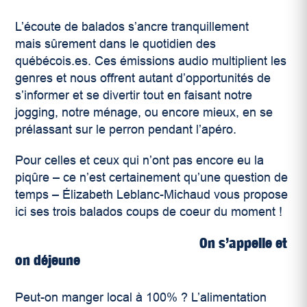
L’écoute de balados s’ancre tranquillement
mais sûrement dans le quotidien des
québécois.es. Ces émissions audio multiplient les
genres et nous offrent autant d’opportunités de
s’informer et se divertir tout en faisant notre
jogging, notre ménage, ou encore mieux, en se
prélassant sur le perron pendant l’apéro.
Pour celles et ceux qui n’ont pas encore eu la
piqûre – ce n’est certainement qu’une question de
temps – Élizabeth Leblanc-Michaud vous propose
ici ses trois balados coups de coeur du moment !
On s’appelle et
on déjeune
Peut-on manger local à 100% ? L’alimentation