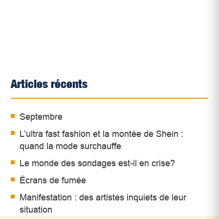
Articles récents
Septembre
L’ultra fast fashion et la montée de Shein :
quand la mode surchauffe
Le monde des sondages est-il en crise?
Écrans de fumée
Manifestation : des artistes inquiets de leur
situation