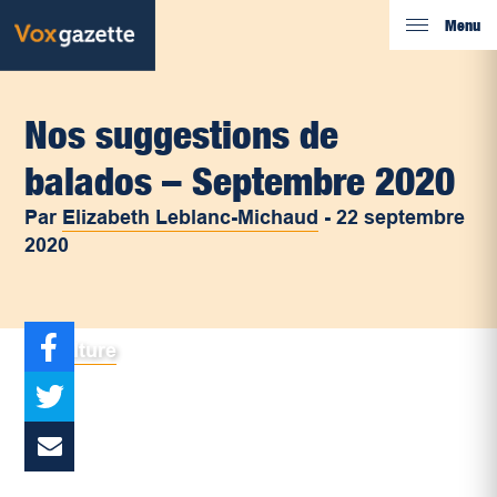
Menu
Nos suggestions de
balados – Septembre 2020
Par
Elizabeth Leblanc-Michaud
-
22 septembre
2020
Culture