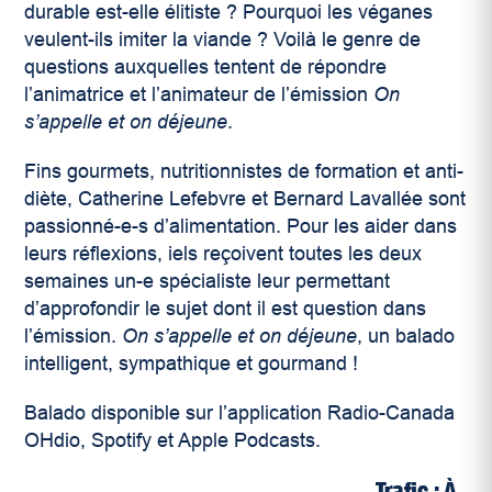
durable est-elle élitiste ? Pourquoi les véganes
veulent-ils imiter la viande ? Voilà le genre de
questions auxquelles tentent de répondre
l’animatrice et l’animateur de l’émission
On
s’appelle et on déjeune
.
Fins gourmets, nutritionnistes de formation et anti-
diète, Catherine Lefebvre et Bernard Lavallée sont
passionné-e-s d’alimentation. Pour les aider dans
leurs réflexions, iels reçoivent toutes les deux
semaines un-e spécialiste leur permettant
d’approfondir le sujet dont il est question dans
l’émission.
On s’appelle et on déjeune
, un balado
intelligent, sympathique et gourmand !
Balado disponible sur l’application Radio-Canada
OHdio, Spotify et Apple Podcasts.
Trafic : À