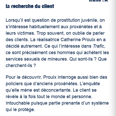
la recherche du client
Lorsqu’il est question de prostitution juvénile, on
s’intéresse habituellement aux proxénètes et à
leurs victimes. Trop souvent, on oublie de parler
des clients. La réalisatrice Catherine Proulx en a
décidé autrement. Ce qui l’intéresse dans
Trafic
,
ce sont précisément ces hommes qui achètent les
services sexuels de mineures. Qui sont-ils ? Que
cherchent-ils ?
Pour le découvrir, Proulx interroge aussi bien des
policiers que d’anciens proxénètes. L’enquête
qu’elle mène est déconcertante. Le client se
révèle à la fois tout le monde et personne.
Intouchable puisque partie prenante d’un système
qui le protège.