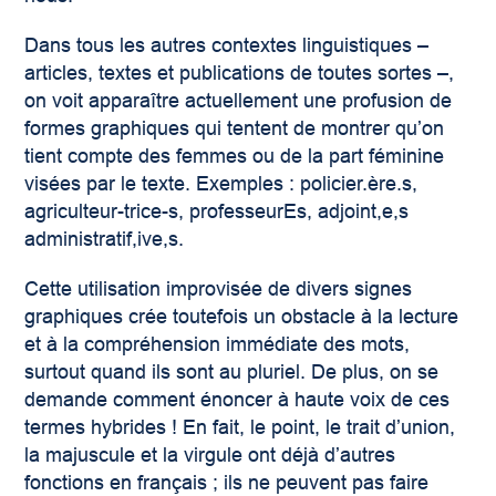
Dans tous les autres contextes linguistiques –
articles, textes et publications de toutes sortes –,
on voit apparaître actuellement une profusion de
formes graphiques qui tentent de montrer qu’on
tient compte des femmes ou de la part féminine
visées par le texte. Exemples : policier.ère.s,
agriculteur-trice-s, professeurEs, adjoint,e,s
administratif,ive,s.
Cette utilisation improvisée de divers signes
graphiques crée toutefois un obstacle à la lecture
et à la compréhension immédiate des mots,
surtout quand ils sont au pluriel. De plus, on se
demande comment énoncer à haute voix de ces
termes hybrides ! En fait, le point, le trait d’union,
la majuscule et la virgule ont déjà d’autres
fonctions en français ; ils ne peuvent pas faire