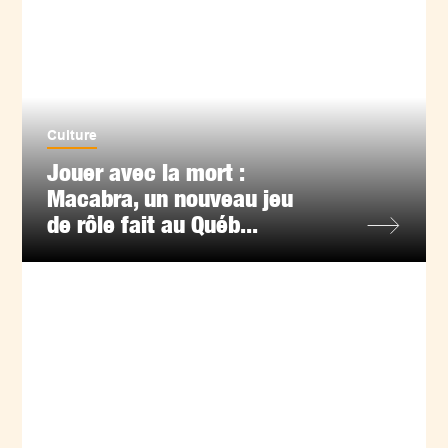
Culture
Jouer avec la mort :
Macabra, un nouveau jeu
de rôle fait au Québ...