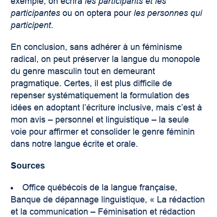
exemple, on écrira
les participants et les
participantes
ou on optera pour
les personnes qui
participent
.
En conclusion, sans adhérer à un féminisme
radical, on peut préserver la langue du monopole
du genre masculin tout en demeurant
pragmatique. Certes, il est plus difficile de
repenser systématiquement la formulation des
idées en adoptant l’écriture inclusive, mais c’est à
mon avis – personnel et linguistique – la seule
voie pour affirmer et consolider le genre féminin
dans notre langue écrite et orale.
Sources
Office québécois de la langue française,
Banque de dépannage linguistique, « La rédaction
et la communication – Féminisation et rédaction