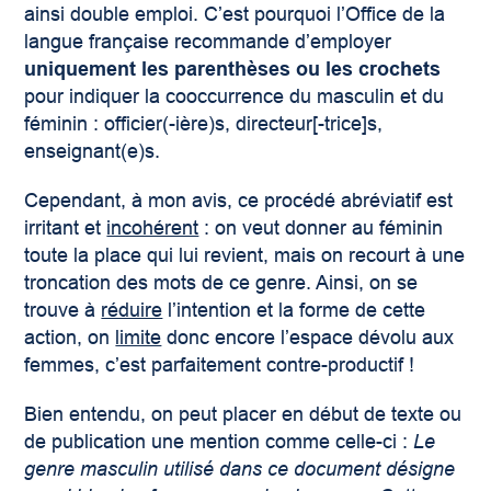
ainsi double emploi. C’est pourquoi l’Office de la
langue française recommande d’employer
uniquement les parenthèses ou les crochets
pour indiquer la cooccurrence du masculin et du
féminin : officier(-ière)s, directeur[-trice]s,
enseignant(e)s.
Cependant, à mon avis, ce procédé abréviatif est
irritant et
incohérent
: on veut donner au féminin
toute la place qui lui revient, mais on recourt à une
troncation des mots de ce genre. Ainsi, on se
trouve à
réduire
l’intention et la forme de cette
action, on
limite
donc encore l’espace dévolu aux
femmes, c’est parfaitement contre-productif !
Bien entendu, on peut placer en début de texte ou
de publication une mention comme celle-ci :
Le
genre masculin utilisé dans ce document désigne