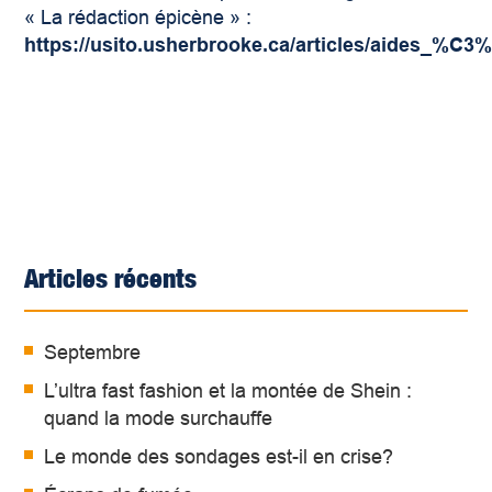
« La rédaction épicène » :
https://usito.usherbrooke.ca/articles/aide
Articles récents
Septembre
L’ultra fast fashion et la montée de Shein :
quand la mode surchauffe
Le monde des sondages est-il en crise?