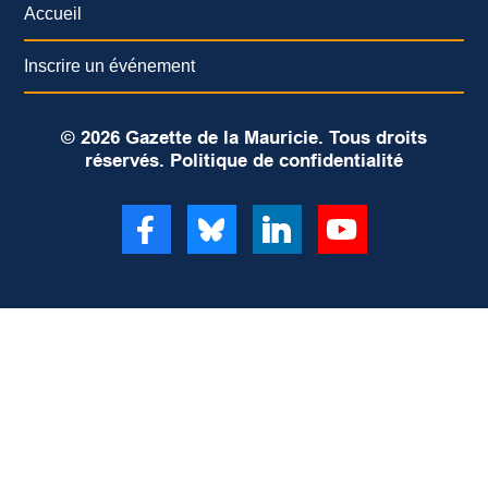
Accueil
Inscrire un événement
© 2026 Gazette de la Mauricie. Tous droits
réservés.
Politique de confidentialité