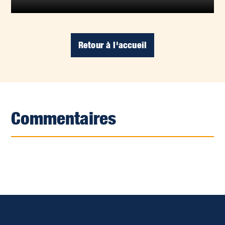
Retour à l'accueil
Commentaires