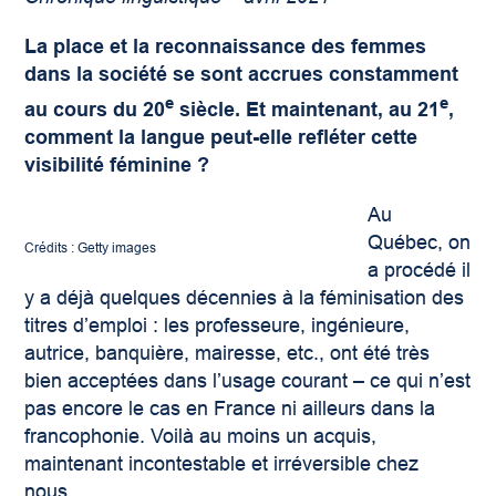
La place et la reconnaissance des femmes
dans la société se sont accrues constamment
e
e
au cours du 20
siècle. Et maintenant, au 21
,
comment la langue peut-elle refléter cette
visibilité féminine ?
Au
Québec, on
Crédits : Getty images
a procédé il
y a déjà quelques décennies à la féminisation des
titres d’emploi : les professeure, ingénieure,
autrice, banquière, mairesse, etc., ont été très
bien acceptées dans l’usage courant – ce qui n’est
pas encore le cas en France ni ailleurs dans la
francophonie. Voilà au moins un acquis,
maintenant incontestable et irréversible chez
nous.