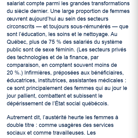
salariat compte parmi les grandes transformations
du siècle dernier. Une large proportion de femmes
œuvrent aujourd’hui au sein des secteurs
circonscrits — et toujours sous-rémunérés — que
sont l’éducation, les soins et le nettoyage. Au
Québec, plus de 75 % des salariés du système
public sont de sexe féminin. (Les secteurs privés
des technologies et de la finance, par
comparaison, en comptent souvent moins de
20 %.) Infirmières, préposées aux bénéficiaires,
éducatrices, institutrices, assistantes médicales :
ce sont principalement des femmes qui au jour le
jour pallient, combattent et subissent le
dépérissement de l’État social québécois.
Autrement dit, l’austérité heurte les femmes à
double titre : comme usagères des services
sociaux et comme travailleuses. Les