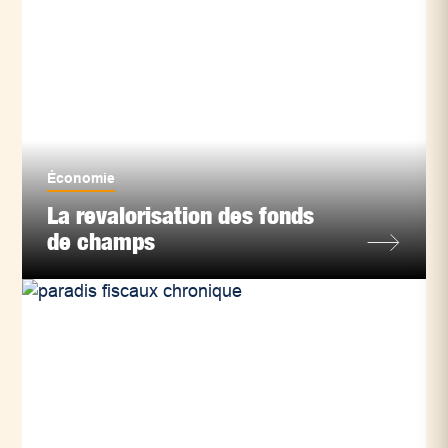
Économie
La revalorisation des fonds
de champs