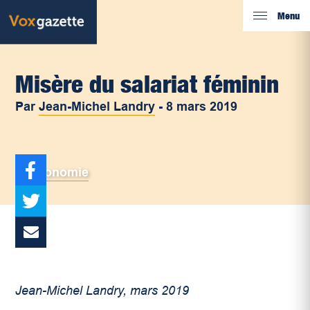
Menu
Misère du salariat féminin
Par
Jean-Michel Landry
-
8 mars 2019
Économie
Jean-Michel Landry, mars 2019