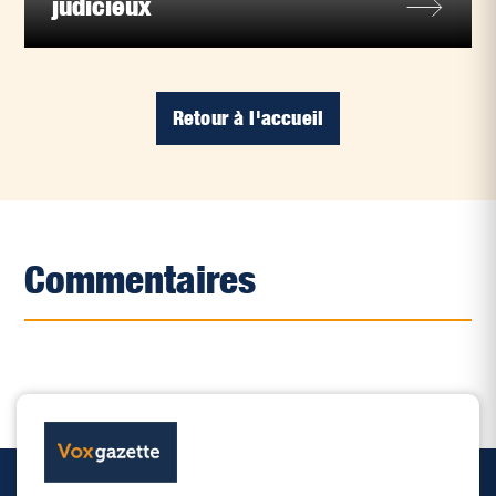
judicieux
Retour à l'accueil
Commentaires