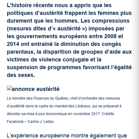
L’histoire récente nous a appris que les
politiques d’austérité frappent les femmes plus
durement que les hommes. Les compressions
(mesures dites d’« austérité ») imposées par
les gouvernements européens entre 2008 et
2014 ont entraîné la diminution des congés
parentaux, la disparition de groupes d’aide aux
victimes de violence conjugale et la
suspension de programmes favorisant l’égalité
des sexes.
Le ministre des Finances du Québec, chef d’orchestre des mesures
d’austérité dans le cadre du mandat des Libéraux, qui se préparait à
dévoiler sa mise à jour économique en novembre 2017. Crédits:
Facebook – Carlos J. Leitao
L’expérience européenne montre également que