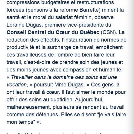
compressions budgétaires et restructurations
forcées (pensons à la réforme Barrette) minent la
santé et le moral du salariat féminin, observe
Loraine Dugas, première vice-présidente du
Conseil Central du Cœur du Québec
(CSN). La
réduction des effectifs, l’instauration de normes de
productivité et la surcharge de travail empêchent
ces travailleuses de l’ombre de bien faire leur
travail, c’est-à-dire de prendre soin des jeunes et
des moins jeunes avec compassion et humanité.
«
Travailler dans le domaine des soins est une
vocation
, » poursuit Mme Dugas. « Ces gens-là
ont leur travail à cœur. Il faut aimer le monde pour
offrir des soins au quotidien. Aujourd’hui,
malheureusement, plusieurs se rendent au travail
comme des détenues. Elles se disent “je vais faire
mon temps” ».