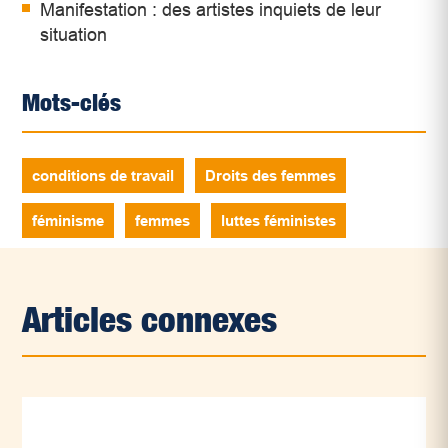
Manifestation : des artistes inquiets de leur
situation
Mots-clés
conditions de travail
Droits des femmes
féminisme
femmes
luttes féministes
Articles connexes