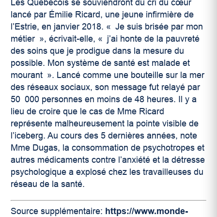
Les Québécois se souviendront du cri du cœur
lancé par Émilie Ricard, une jeune infirmière de
l’Estrie, en janvier 2018. « Je suis brisée par mon
métier », écrivait-elle, « j’ai honte de la pauvreté
des soins que je prodigue dans la mesure du
possible. Mon système de santé est malade et
mourant ». Lancé comme une bouteille sur la mer
des réseaux sociaux, son message fut relayé par
50 000 personnes en moins de 48 heures. Il y a
lieu de croire que le cas de Mme Ricard
représente malheureusement la pointe visible de
l’iceberg. Au cours des 5 dernières années, note
Mme Dugas, la consommation de psychotropes et
autres médicaments contre l’anxiété et la détresse
psychologique a explosé chez les travailleuses du
réseau de la santé.
Source supplémentaire:
https://www.monde-