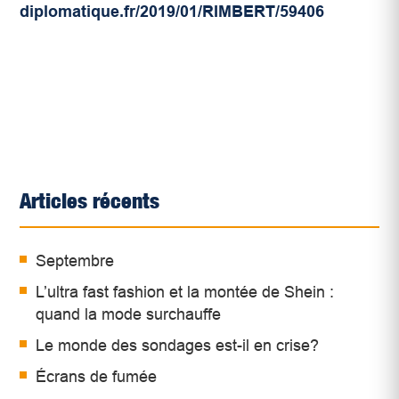
diplomatique.fr/2019/01/RIMBERT/59406
Articles récents
Septembre
L’ultra fast fashion et la montée de Shein :
quand la mode surchauffe
Le monde des sondages est-il en crise?
Écrans de fumée