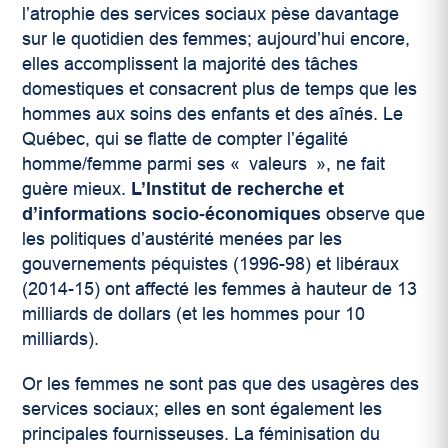
l’atrophie des services sociaux pèse davantage
sur le quotidien des femmes; aujourd’hui encore,
elles accomplissent la majorité des tâches
domestiques et consacrent plus de temps que les
hommes aux soins des enfants et des aînés. Le
Québec, qui se flatte de compter l’égalité
homme/femme parmi ses « valeurs », ne fait
guère mieux.
L’Institut de recherche et
d’informations socio‑économiques
observe que
les politiques d’austérité menées par les
gouvernements péquistes (1996-98) et libéraux
(2014-15) ont affecté les femmes à hauteur de 13
milliards de dollars (et les hommes pour 10
milliards).
Or les femmes ne sont pas que des usagères des
services sociaux; elles en sont également les
principales fournisseuses. La féminisation du