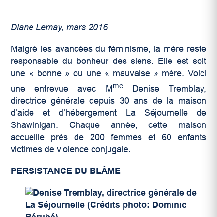
Diane Lemay, mars 2016
Malgré les avancées du féminisme, la mère reste
responsable du bonheur des siens. Elle est soit
une « bonne » ou une « mauvaise » mère. Voici
me
une entrevue avec M
Denise Tremblay,
directrice générale depuis 30 ans de la maison
d’aide et d’hébergement La Séjournelle de
Shawinigan. Chaque année, cette maison
accueille près de 200 femmes et 60 enfants
victimes de violence conjugale.
PERSISTANCE DU BLÂME