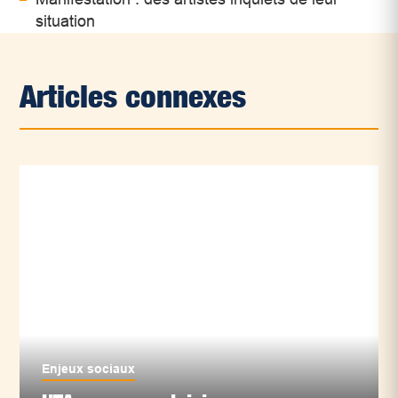
situation
Articles connexes
Enjeux sociaux