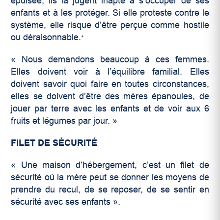
épuisée, ils la jugent inapte à s’occuper de ses
enfants et à les protéger. Si elle proteste contre le
système, elle risque d’être perçue comme hostile
ou déraisonnable.
*
« Nous demandons beaucoup à ces femmes.
Elles doivent voir à l’équilibre familial. Elles
doivent savoir quoi faire en toutes circonstances,
elles se doivent d’être des mères épanouies, de
jouer par terre avec les enfants et de voir aux 6
fruits et légumes par jour. »
FILET DE SÉCURITÉ
« Une maison d’hébergement, c’est un filet de
sécurité où la mère peut se donner les moyens de
prendre du recul, de se reposer, de se sentir en
sécurité avec ses enfants ».