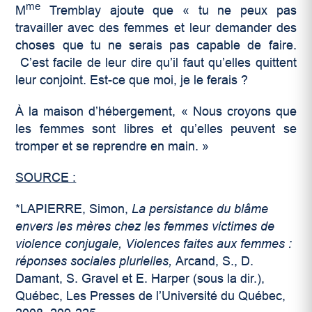
me
M
Tremblay ajoute que « tu ne peux pas
travailler avec des femmes et leur demander des
choses que tu ne serais pas capable de faire.
C’est facile de leur dire qu’il faut qu’elles quittent
leur conjoint. Est-ce que moi, je le ferais ?
À la maison d’hébergement, « Nous croyons que
les femmes sont libres et qu’elles peuvent se
tromper et se reprendre en main. »
SOURCE :
*LAPIERRE, Simon,
La persistance du blâme
envers les mères chez les femmes victimes de
violence conjugale, Violences faites aux femmes :
réponses sociales plurielles,
Arcand, S., D.
Damant, S. Gravel et E. Harper (sous la dir.),
Québec, Les Presses de l’Université du Québec,