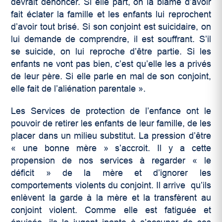
devrait dénoncer. Si elle part, on la blâme d’avoir
fait éclater la famille et les enfants lui reprochent
d’avoir tout brisé. Si son conjoint est suicidaire, on
lui demande de comprendre, il est souffrant. S’il
se suicide, on lui reproche d’être partie. Si les
enfants ne vont pas bien, c’est qu’elle les a privés
de leur père. Si elle parle en mal de son conjoint,
elle fait de l’aliénation parentale ».
Les Services de protection de l’enfance ont le
pouvoir de retirer les enfants de leur famille, de les
placer dans un milieu substitut. La pression d’être
« une bonne mère » s’accroit. Il y a cette
propension de nos services à regarder « le
déficit » de la mère et d’ignorer les
comportements violents du conjoint. Il arrive qu’ils
enlèvent la garde à la mère et la transfèrent au
conjoint violent. Comme elle est fatiguée et