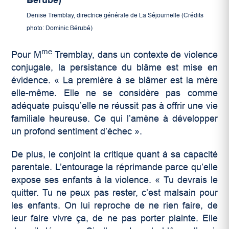
Denise Tremblay, directrice générale de La Séjournelle (Crédits
photo: Dominic Bérubé)
me
Pour M
Tremblay, dans un contexte de violence
conjugale, la persistance du blâme est mise en
évidence. « La première à se blâmer est la mère
elle-même. Elle ne se considère pas comme
adéquate puisqu’elle ne réussit pas à offrir une vie
familiale heureuse. Ce qui l’amène à développer
un profond sentiment d’échec ».
De plus, le conjoint la critique quant à sa capacité
parentale. L’entourage la réprimande parce qu’elle
expose ses enfants à la violence. « Tu devrais le
quitter. Tu ne peux pas rester, c’est malsain pour
les enfants. On lui reproche de ne rien faire, de
leur faire vivre ça, de ne pas porter plainte. Elle