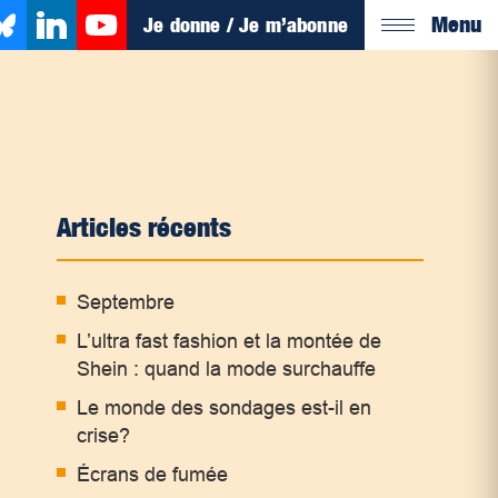
Menu
Je donne / Je m’abonne
Articles récents
Septembre
L’ultra fast fashion et la montée de
Shein : quand la mode surchauffe
Le monde des sondages est-il en
crise?
Écrans de fumée