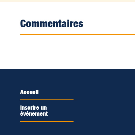
Commentaires
Accueil
Inscrire un
événement