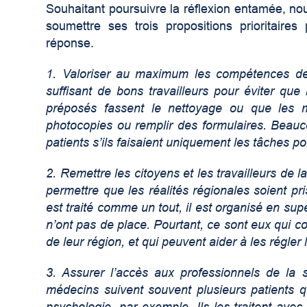
Souhaitant poursuivre la réflexion entamée, n
soumettre ses trois propositions prioritaires
réponse.
1. Valoriser au maximum les compétences de
suffisant de bons travailleurs pour éviter que 
préposés fassent le nettoyage ou que les m
photocopies ou remplir des formulaires. Beauc
patients s’ils faisaient uniquement les tâches po
2. Remettre les citoyens et les travailleurs de 
permettre que les réalités régionales soient p
est traité comme un tout, il est organisé en supe
n’ont pas de place. Pourtant, ce sont eux qui co
de leur région, et qui peuvent aider à les régler
3. Assurer l’accès aux professionnels de la 
médecins suivent souvent plusieurs patients q