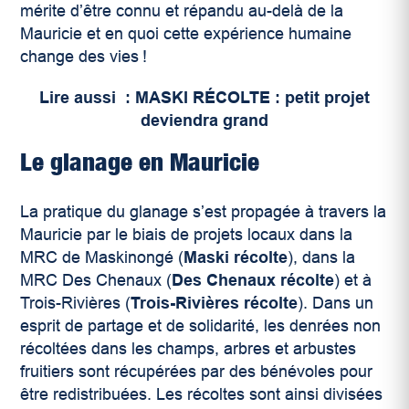
mérite d’être connu et répandu au-delà de la
Mauricie et en quoi cette expérience humaine
change des vies !
Lire aussi : MASKI RÉCOLTE : petit projet
deviendra grand
Le glanage en Mauricie
La pratique du glanage s’est propagée à travers la
Mauricie par le biais de projets locaux dans la
MRC de Maskinongé (
Maski récolte
), dans la
MRC Des Chenaux (
Des Chenaux récolte
) et à
Trois-Rivières (
Trois-Rivières récolte
). Dans un
esprit de partage et de solidarité, les denrées non
récoltées dans les champs, arbres et arbustes
fruitiers sont récupérées par des bénévoles pour
être redistribuées. Les récoltes sont ainsi divisées