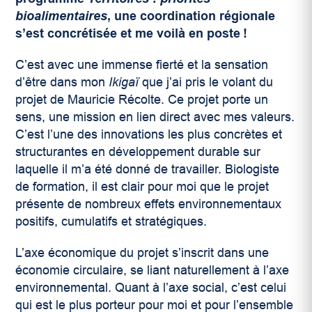
bioalimentaires
, une coordination régionale
s’est concrétisée et me voilà en poste !
C’est avec une immense fierté et la sensation
d’être dans mon
Ikigaï
que j’ai pris le volant du
projet de Mauricie Récolte. Ce projet porte un
sens, une mission en lien direct avec mes valeurs.
C’est l’une des innovations les plus concrètes et
structurantes en développement durable sur
laquelle il m’a été donné de travailler. Biologiste
de formation, il est clair pour moi que le projet
présente de nombreux effets environnementaux
positifs, cumulatifs et stratégiques.
L’axe économique du projet s’inscrit dans une
économie circulaire, se liant naturellement à l’axe
environnemental. Quant à l’axe social, c’est celui
qui est le plus porteur pour moi et pour l’ensemble