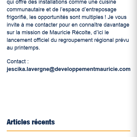
qui offre des installations comme une cuisine
communautaire et de l’espace d’entreposage
frigorifié, les opportunités sont multiples ! Je vous
invite à me contacter pour en connaître davantage
sur la mission de Mauricie Récolte, d’ici le
lancement officiel du regroupement régional prévu
au printemps.
Contact :
jescika.lavergne@developpementmauricie.com
Articles récents