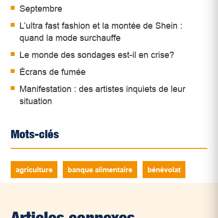
Septembre
L’ultra fast fashion et la montée de Shein :
quand la mode surchauffe
Le monde des sondages est-il en crise?
Écrans de fumée
Manifestation : des artistes inquiets de leur
situation
Mots-clés
agriculture
banque alimentaire
bénévolat
Articles connexes