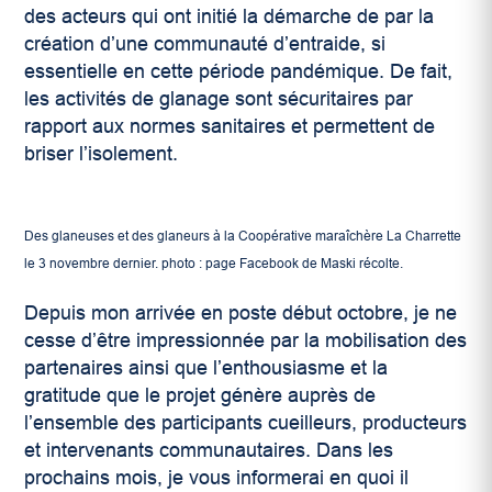
des acteurs qui ont initié la démarche de par la
création d’une communauté d’entraide, si
essentielle en cette période pandémique. De fait,
les activités de glanage sont sécuritaires par
rapport aux normes sanitaires et permettent de
briser l’isolement.
Des glaneuses et des glaneurs à la Coopérative maraîchère La Charrette
le 3 novembre dernier. photo : page Facebook de Maski récolte.
Depuis mon arrivée en poste début octobre, je ne
cesse d’être impressionnée par la mobilisation des
partenaires ainsi que l’enthousiasme et la
gratitude que le projet génère auprès de
l’ensemble des participants cueilleurs, producteurs
et intervenants communautaires. Dans les
prochains mois, je vous informerai en quoi il