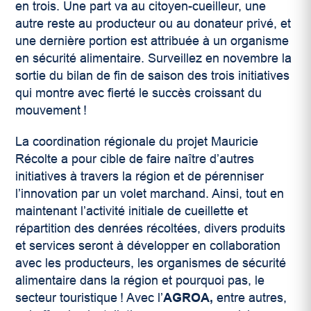
en trois. Une part va au citoyen-cueilleur, une
autre reste au producteur ou au donateur privé, et
une dernière portion est attribuée à un organisme
en sécurité alimentaire. Surveillez en novembre la
sortie du bilan de fin de saison des trois initiatives
qui montre avec fierté le succès croissant du
mouvement !
La coordination régionale du projet Mauricie
Récolte a pour cible de faire naître d’autres
initiatives à travers la région et de pérenniser
l’innovation par un volet marchand. Ainsi, tout en
maintenant l’activité initiale de cueillette et
répartition des denrées récoltées, divers produits
et services seront à développer en collaboration
avec les producteurs, les organismes de sécurité
alimentaire dans la région et pourquoi pas, le
secteur touristique ! Avec l’
AGROA,
entre autres,