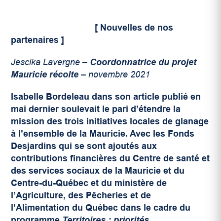
[ Nouvelles de nos
partenaires ]
Jescika Lavergne –
Coordonnatrice du projet
Mauricie récolte
– novembre 2021
Isabelle Bordeleau dans son article publié en
mai dernier
soulevait le pari d’étendre la
mission des trois initiatives locales de glanage
à l’ensemble de la Mauricie. Avec les Fonds
Desjardins qui se sont ajoutés aux
contributions financières du Centre de santé et
des services sociaux de la Mauricie et du
Centre-du-Québec et du ministère de
l’Agriculture, des Pêcheries et de
l’Alimentation du Québec dans le cadre du
programme
Territoires : priorités