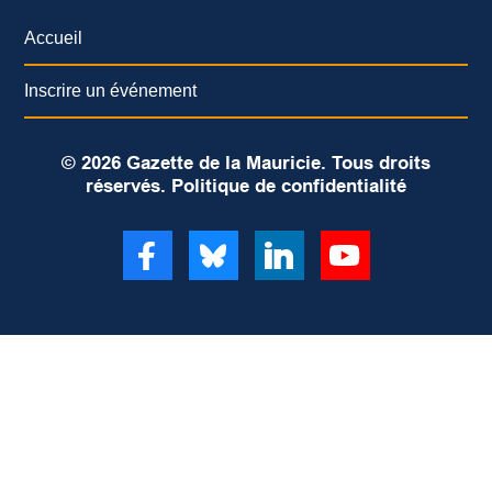
Accueil
Inscrire un événement
© 2026 Gazette de la Mauricie. Tous droits
réservés.
Politique de confidentialité