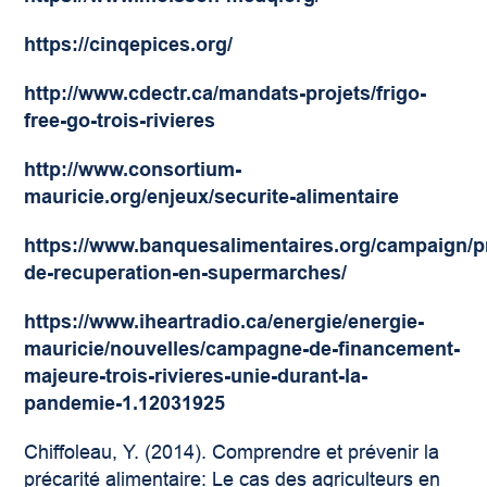
https://cinqepices.org/
http://www.cdectr.ca/mandats-projets/frigo-
free-go-trois-rivieres
http://www.consortium-
mauricie.org/enjeux/securite-alimentaire
https://www.banquesalimentaires.org/campaign/
de-recuperation-en-supermarches/
https://www.iheartradio.ca/energie/energie-
mauricie/nouvelles/campagne-de-financement-
majeure-trois-rivieres-unie-durant-la-
pandemie-1.12031925
Chiffoleau, Y. (2014). Comprendre et prévenir la
précarité alimentaire: Le cas des agriculteurs en