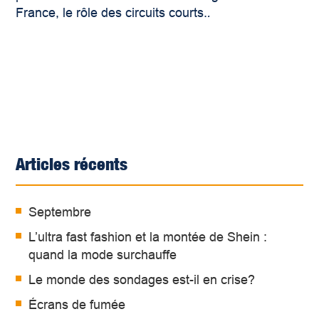
France, le rôle des circuits courts.
.
Articles récents
Septembre
L’ultra fast fashion et la montée de Shein :
quand la mode surchauffe
Le monde des sondages est-il en crise?
Écrans de fumée