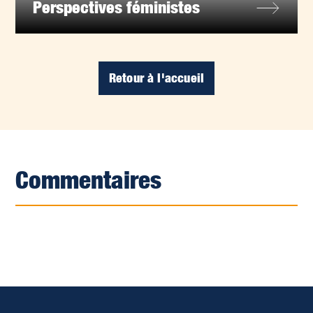
Perspectives féministes
Retour à l'accueil
Commentaires