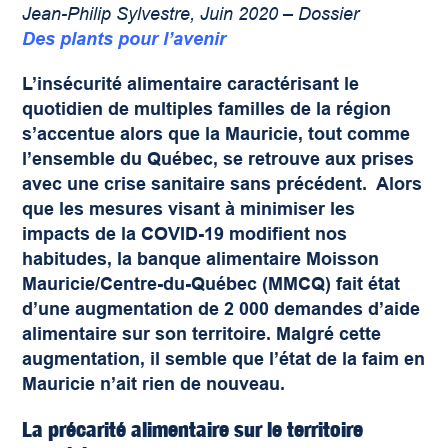
Jean-Philip Sylvestre, Juin 2020 – Dossier
Des plants pour l’avenir
L’insécurité alimentaire caractérisant le
quotidien de multiples familles de la région
s’accentue alors que la Mauricie, tout comme
l’ensemble du Québec, se retrouve aux prises
avec une crise sanitaire sans précédent. Alors
que les mesures visant à minimiser les
impacts de la COVID-19 modifient nos
habitudes, la banque alimentaire
Moisson
Mauricie/Centre-du-Québec (MMCQ)
fait état
d’une augmentation de 2 000 demandes d’aide
alimentaire sur son territoire. Malgré cette
augmentation, il semble que l’état de la faim en
Mauricie n’ait rien de nouveau.
La précarité alimentaire sur le territoire