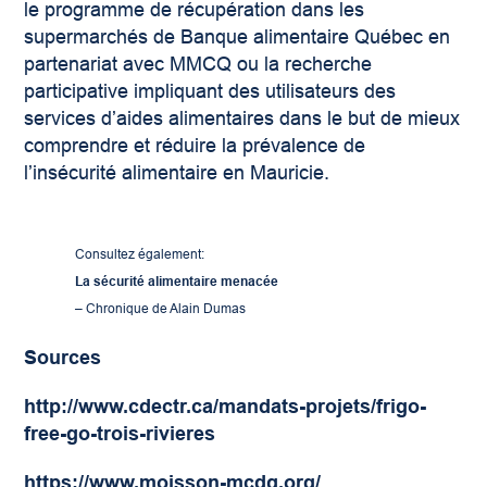
le programme de récupération dans les
supermarchés de Banque alimentaire Québec en
partenariat avec MMCQ ou la recherche
participative impliquant des utilisateurs des
services d’aides alimentaires dans le but de mieux
comprendre et réduire la prévalence de
l’insécurité alimentaire en Mauricie.
Consultez également:
La sécurité alimentaire menacée
– Chronique de Alain Dumas
Sources
http://www.cdectr.ca/mandats-projets/frigo-
free-go-trois-rivieres
https://www.moisson-mcdq.org/