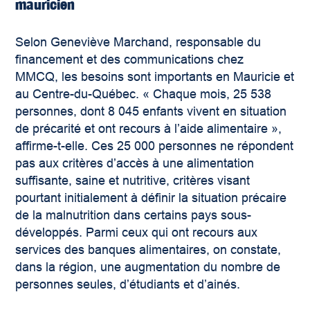
mauricien
Selon Geneviève Marchand, responsable du
financement et des communications chez
MMCQ, les besoins sont importants en Mauricie et
au Centre-du-Québec. « Chaque mois, 25 538
personnes, dont 8 045 enfants vivent en situation
de précarité et ont recours à l’aide alimentaire »,
affirme-t-elle. Ces 25 000 personnes ne répondent
pas aux critères d’accès à une alimentation
suffisante, saine et nutritive, critères visant
pourtant initialement à définir la situation précaire
de la malnutrition dans certains pays sous-
développés. Parmi ceux qui ont recours aux
services des banques alimentaires, on constate,
dans la région, une augmentation du nombre de
personnes seules, d’étudiants et d’ainés.