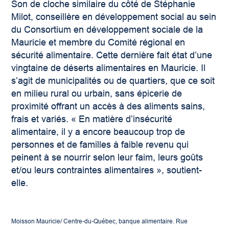
Son de cloche similaire du côté de Stéphanie
Milot, conseillère en développement social au sein
du Consortium en développement sociale de la
Mauricie et membre du Comité régional en
sécurité alimentaire. Cette dernière fait état d’une
vingtaine de déserts alimentaires en Mauricie. Il
s’agit de municipalités ou de quartiers, que ce soit
en milieu rural ou urbain, sans épicerie de
proximité offrant un accès à des aliments sains,
frais et variés. « En matière d’insécurité
alimentaire, il y a encore beaucoup trop de
personnes et de familles à faible revenu qui
peinent à se nourrir selon leur faim, leurs goûts
et/ou leurs contraintes alimentaires », soutient-
elle.
Moisson Mauricie/ Centre-du-Québec, banque alimentaire. Rue