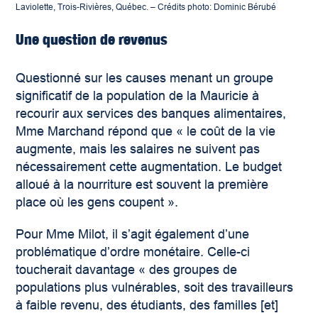
Laviolette, Trois-Rivières, Québec. – Crédits photo: Dominic Bérubé
Une question de revenus
Questionné sur les causes menant un groupe
significatif de la population de la Mauricie à
recourir aux services des banques alimentaires,
Mme Marchand répond que « le coût de la vie
augmente, mais les salaires ne suivent pas
nécessairement cette augmentation. Le budget
alloué à la nourriture est souvent la première
place où les gens coupent ».
Pour Mme Milot, il s’agit également d’une
problématique d’ordre monétaire. Celle-ci
toucherait davantage « des groupes de
populations plus vulnérables, soit des travailleurs
à faible revenu, des étudiants, des familles [et]