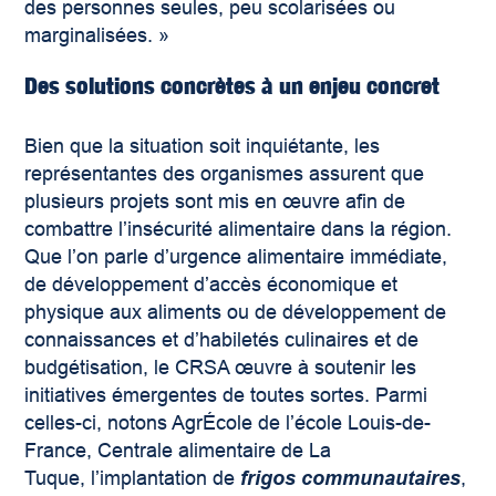
des personnes seules, peu scolarisées ou
marginalisées. »
Des solutions concrètes à un enjeu concret
Bien que la situation soit inquiétante, les
représentantes des organismes assurent que
plusieurs projets sont mis en œuvre afin de
combattre l’insécurité alimentaire dans la région.
Que l’on parle d’urgence alimentaire immédiate,
de développement d’accès économique et
physique aux aliments ou de développement de
connaissances et d’habiletés culinaires et de
budgétisation, le CRSA œuvre à soutenir les
initiatives émergentes de toutes sortes. Parmi
celles-ci, notons AgrÉcole de l’école Louis-de-
France, Centrale alimentaire de La
Tuque,
l’implantation de
frigos communautaires
,