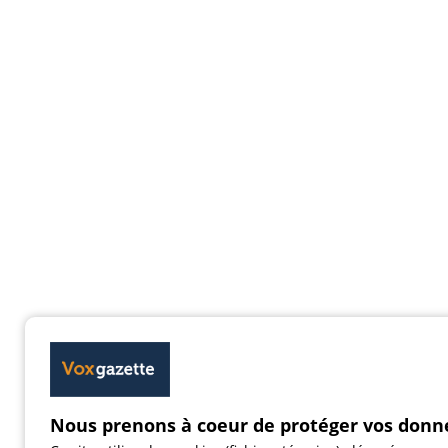
Nous prenons à coeur de protéger vos donn