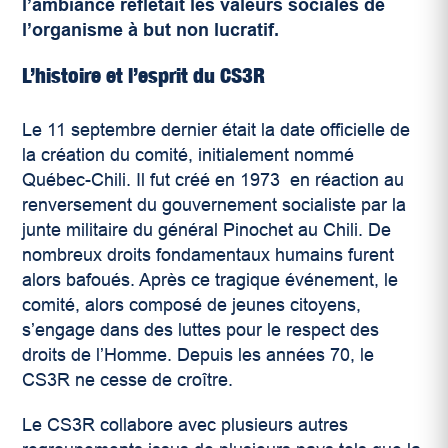
l’ambiance reflétait les valeurs sociales de
l’organisme à but non lucratif.
L’histoire et l’esprit du CS3R
Le 11 septembre dernier était la date officielle de
la création du comité, initialement nommé
Québec-Chili. Il fut créé en 1973 en réaction au
renversement du gouvernement socialiste par la
junte militaire du général Pinochet au Chili. De
nombreux droits fondamentaux humains furent
alors bafoués. Après ce tragique événement, le
comité, alors composé de jeunes citoyens,
s’engage dans des luttes pour le respect des
droits de l’Homme. Depuis les années 70, le
CS3R ne cesse de croître.
Le CS3R collabore avec plusieurs autres