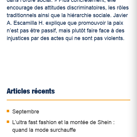
dans
l’ordre social. » Plus concrètement, elle
encourage des attitudes discriminatoires, les rôles
traditionnels ainsi que la hiérarchie sociale.
Javier
A. Escamilla H. explique que promouvoir la paix
n’est pas être passif, mais plutôt faire face à des
injustices par des actes qui ne sont pas violents.
Articles récents
Septembre
L’ultra fast fashion et la montée de Shein :
quand la mode surchauffe