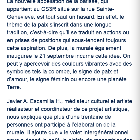
La nouvelle appellation de la bâtisse, qui
appartient au CS3R situé sur la rue Sainte-
Geneviève, est tout sauf un hasard. En effet, le
thème de la paix s’inscrit dans une longue
tradition, c’est-à-dire qu’il se traduit en actions ou
en prises de positions qui sous-tendent toujours
cette aspiration. De plus, la murale également
inaugurée le 21 septembre incarne cette idée. On
peut y apercevoir des couleurs vibrantes avec des
symboles tels la colombe, le signe de paix et
d’amour, le signe féminin ou encore une planète
Terre.
Javier A. Escamilla H.,
médiateur culturel et
artiste
réalisateur et coordinateur de ce projet
artistique,
nous explique que plus d’une trentaine de
personnes ont participé à l’élaboration de la
murale. Il ajoute que « le volet intergénérationnel