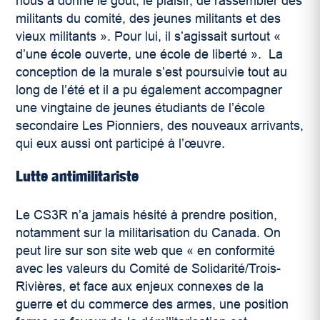
nous a donné le goût, le plaisir, de rassembler des
militants du comité, des jeunes militants et des
vieux militants ». Pour lui, il s’agissait surtout «
d’une école ouverte, une école de liberté ». La
conception de la murale s’est poursuivie tout au
long de l’été et il a pu également accompagner
une vingtaine de jeunes étudiants de l’école
secondaire Les Pionniers, des nouveaux arrivants,
qui eux aussi ont participé à l’œuvre.
Lutte antimilitariste
Le CS3R n’a jamais hésité à prendre position,
notamment sur la militarisation du Canada. On
peut lire sur son site web que « en conformité
avec les valeurs du Comité de Solidarité/Trois-
Rivières, et face aux enjeux connexes de la
guerre et du commerce des armes, une position