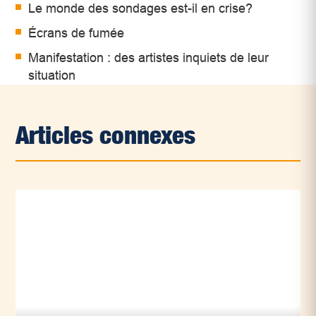
Le monde des sondages est-il en crise?
Écrans de fumée
Manifestation : des artistes inquiets de leur
situation
Articles connexes