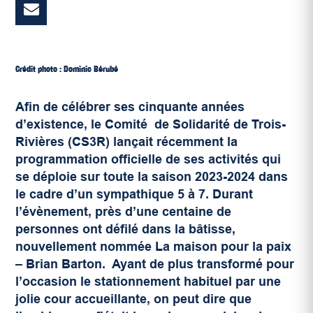
Crédit photo : Dominic Bérubé
Afin de célébrer ses cinquante années
d’existence, le Comité de Solidarité de Trois-
Rivières (
CS3R
) lançait récemment la
programmation officielle de ses activités qui
se déploie sur toute la saison 2023-2024 dans
le cadre d’un sympathique 5 à 7. Durant
l’évènement, près d’une centaine de
personnes ont défilé dans la bâtisse,
nouvellement nommée La maison pour la paix
– Brian Barton. Ayant de plus transformé pour
l’occasion le stationnement habituel par une
jolie cour accueillante, on peut dire que