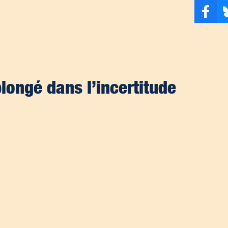
ongé dans l’incertitude