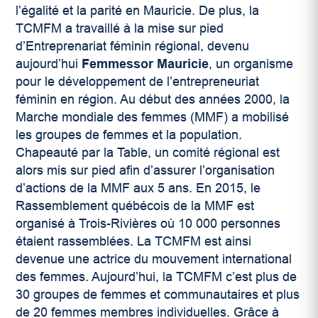
l’égalité et la parité en Mauricie. De plus, la
TCMFM a travaillé à la mise sur pied
d’Entreprenariat féminin régional, devenu
aujourd’hui
Femmessor Mauricie
, un organisme
pour le développement de l’entrepreneuriat
féminin en région. Au début des années 2000, la
Marche mondiale des femmes (MMF) a mobilisé
les groupes de femmes et la population.
Chapeauté par la Table, un comité régional est
alors mis sur pied afin d’assurer l’organisation
d’actions de la MMF aux 5 ans. En 2015, le
Rassemblement québécois de la MMF est
organisé à Trois-Rivières où 10 000 personnes
étaient rassemblées. La TCMFM est ainsi
devenue une actrice du mouvement international
des femmes. Aujourd’hui, la TCMFM c’est plus de
30 groupes de femmes et communautaires et plus
de 20 femmes membres individuelles. Grâce à