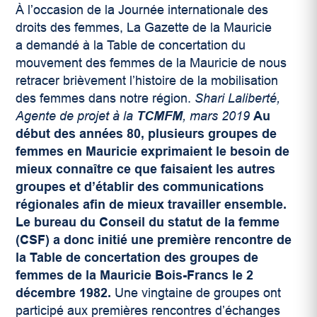
À l’occasion de la Journée internationale des
droits des femmes, La Gazette de la Mauricie
a demandé à la Table de concertation du
mouvement des femmes de la Mauricie de nous
retracer brièvement l’histoire de la mobilisation
des femmes dans notre région.
Shari Laliberté,
Agente de projet à la
TCMFM
, mars 2019
Au
début des années 80, plusieurs groupes de
femmes en Mauricie exprimaient le besoin de
mieux connaître ce que faisaient les autres
groupes et d’établir des communications
régionales afin de mieux travailler ensemble.
Le bureau du
Conseil du statut de la femme
(CSF) a donc initié une première rencontre de
la Table de concertation des groupes de
femmes de la Mauricie Bois-Francs le 2
décembre 1982.
Une vingtaine de groupes ont
participé aux premières rencontres d’échanges