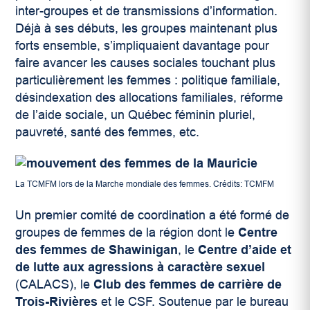
inter-groupes et de transmissions d’information.
Déjà à ses débuts, les groupes maintenant plus
forts ensemble, s’impliquaient davantage pour
faire avancer les causes sociales touchant plus
particulièrement les femmes : politique familiale,
désindexation des allocations familiales, réforme
de l’aide sociale, un Québec féminin pluriel,
pauvreté, santé des femmes, etc.
La TCMFM lors de la Marche mondiale des femmes. Crédits: TCMFM
Un premier comité de coordination a été formé de
groupes de femmes de la région dont le
Centre
des femmes de Shawinigan
, le
Centre d’aide et
de lutte aux agressions à caractère sexuel
(CALACS), le
Club des femmes de carrière de
Trois-Rivières
et le CSF. Soutenue par le bureau