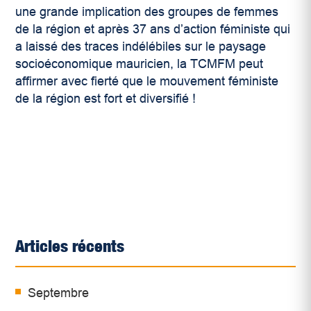
une grande implication des groupes de femmes
de la région et après 37 ans d’action féministe qui
a laissé des traces indélébiles sur le paysage
socioéconomique mauricien, la TCMFM peut
affirmer avec fierté que le mouvement féministe
de la région est fort et diversifié !
Articles récents
Septembre