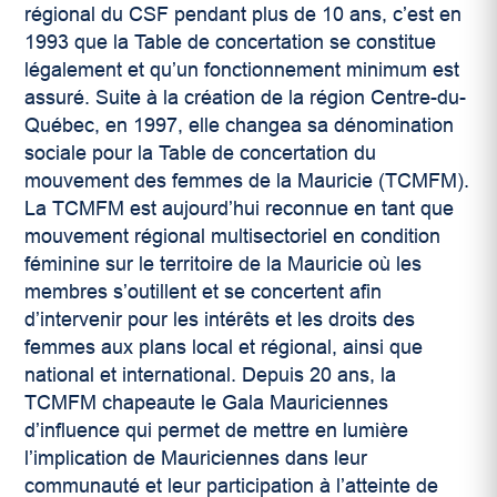
régional du CSF pendant plus de 10 ans, c’est en
1993 que la Table de concertation se constitue
légalement et qu’un fonctionnement minimum est
assuré. Suite à la création de la région Centre-du­-
Québec, en 1997, elle changea sa dénomination
sociale pour la Table de concertation du
mouvement des femmes de la Mauricie (TCMFM).
La TCMFM est aujourd’hui reconnue en tant que
mouvement régional multisectoriel en condition
féminine sur le territoire de la Mauricie où les
membres s’outillent et se concertent afin
d’intervenir pour les intérêts et les droits des
femmes aux plans local et régional, ainsi que
national et international. Depuis 20 ans, la
TCMFM chapeaute le Gala Mauriciennes
d’influence qui permet de mettre en lumière
l’implication de Mauriciennes dans leur
communauté et leur participation à l’atteinte de