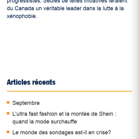
progressistes. Seules de telles initiatives feraient
du Canada un véritable leader dans la lutte à la
xénophobie.
Articles récents
Septembre
L’ultra fast fashion et la montée de Shein :
quand la mode surchauffe
Le monde des sondages est-il en crise?