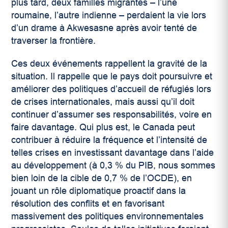
plus tard, deux familles migrantes – l’une
roumaine, l’autre indienne – perdaient la vie lors
d’un drame à Akwesasne après avoir tenté de
traverser la frontière.
Ces deux événements rappellent la gravité de la
situation. Il rappelle que le pays doit poursuivre et
améliorer des politiques d’accueil de réfugiés lors
de crises internationales, mais aussi qu’il doit
continuer d’assumer ses responsabilités, voire en
faire davantage. Qui plus est, le Canada peut
contribuer à réduire la fréquence et l’intensité de
telles crises en investissant davantage dans l’aide
au développement (à 0,3 % du PIB, nous sommes
bien loin de la cible de 0,7 % de l’OCDE), en
jouant un rôle diplomatique proactif dans la
résolution des conflits et en favorisant
massivement des politiques environnementales