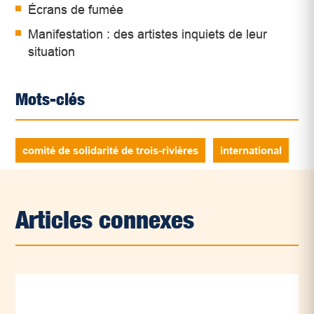
Écrans de fumée
Manifestation : des artistes inquiets de leur
situation
Mots-clés
comité de solidarité de trois-rivières
international
Articles connexes