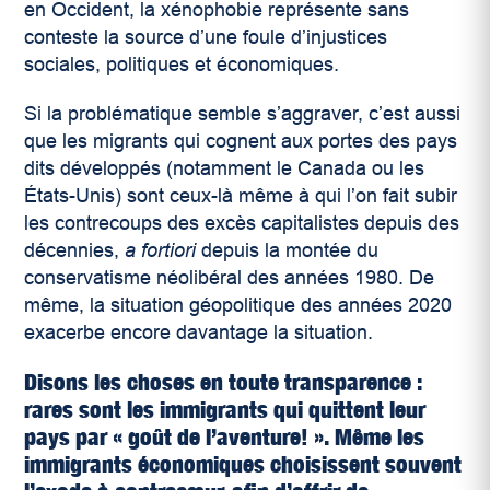
en Occident, la xénophobie représente sans
conteste la source d’une foule d’injustices
sociales, politiques et économiques.
Si la problématique semble s’aggraver, c’est aussi
que les migrants qui cognent aux portes des pays
dits développés (notamment le Canada ou les
États-Unis) sont ceux-là même à qui l’on fait subir
les contrecoups des excès capitalistes depuis des
décennies,
a fortiori
depuis la montée du
conservatisme néolibéral des années 1980. De
même, la situation géopolitique des années 2020
exacerbe encore davantage la situation.
Disons les choses en toute transparence :
rares sont les immigrants qui quittent leur
pays par « goût de l’aventure! ». Même les
immigrants économiques choisissent souvent