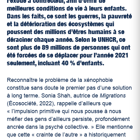
l’exode à contrecœur, afin d’offrir de
meilleures conditions de vie à leurs enfants.
Dans les faits, ce sont les guerres, la pauvreté
et la détérioration des écosystèmes qui
poussent des millions d’êtres humains à se
déraciner chaque année.
Selon le UNHCR, ce
sont plus de 89 millions de personnes qui ont
été forcées de se déplacer pour l’année 2021
seulement, incluant 40 % d’enfants.
Reconnaître le problème de la xénophobie
constitue sans doute le premier pas d’une solution
à long terme. Sonia Shah, autrice de
Migrations
(Écosociété, 2022), rappelle d’ailleurs que
« l’impulsion primitive qui nous pousse à nous
méfier des gens d’ailleurs persiste, profondément
ancrée dans la psyché collective. » Elle mentionne
que cette « crainte de l’autre » a historiquement