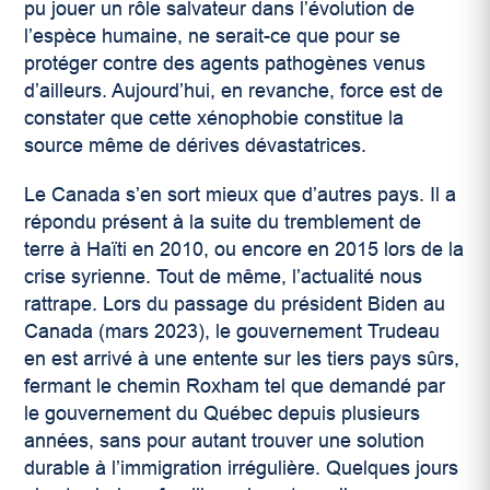
pu jouer un rôle salvateur dans l’évolution de
l’espèce humaine, ne serait-ce que pour se
protéger contre des agents pathogènes venus
d’ailleurs. Aujourd’hui, en revanche, force est de
constater que cette xénophobie constitue la
source même de dérives dévastatrices.
Le Canada s’en sort mieux que d’autres pays. Il a
répondu présent à la suite du tremblement de
terre à Haïti en 2010, ou encore en 2015 lors de la
crise syrienne. Tout de même, l’actualité nous
rattrape. Lors du passage du président Biden au
Canada (mars 2023), le gouvernement Trudeau
en est arrivé à une entente sur les tiers pays sûrs,
fermant le chemin Roxham tel que demandé par
le gouvernement du Québec depuis plusieurs
années, sans pour autant trouver une solution
durable à l’immigration irrégulière. Quelques jours