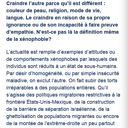
Craindre l’autre parce qu’il est différent :
couleur de peau, religion, mode de vie,
langue. Le craindre en raison de sa propre
ignorance ou de son incapacité à faire preuve
d’empathie. N’est-ce pas là la définition même
de la xénophobie?
L’actualité est remplie d’exemples d’attitudes ou
de comportements xénophobes par lesquels des
individus sont réduits à un état de sous-humains.
Par désir d’homogénéité, ou par simple insécurité
maladive, on exclut l’autre. On fait subir des torts
irréparables à des populations entières. Qu’il
s’agisse des politiques migratoires restrictives à la
frontière États-Unis-Mexique, de la construction
de la barrière de séparation israélienne, de la
ghettoïsation de populations migrantes ou encore
de la montée de l’extrême-droite un peu partout