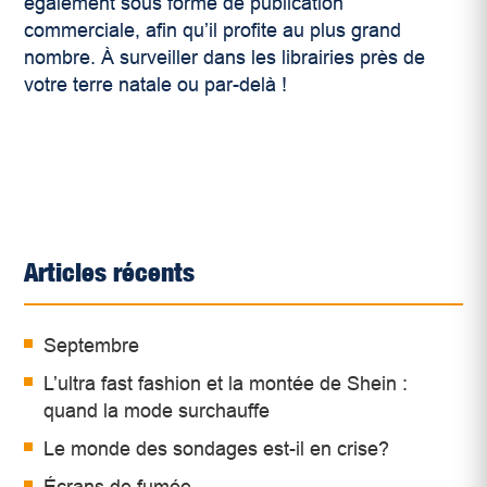
également sous forme de publication
commerciale, afin qu’il profite au plus grand
nombre. À surveiller dans les librairies près de
votre terre natale ou par-delà !
Articles récents
Septembre
L’ultra fast fashion et la montée de Shein :
quand la mode surchauffe
Le monde des sondages est-il en crise?