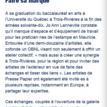
Faire sa marque
À sa graduation du baccalauréat en arts à
l’Université du Québec à Trois-Rivières à la fin des
années soixante-dix, Jo Ann Lanneville constate
qu’il manque d’espace et d’équipement de travail
pour les praticien·nes de l’estampe en Mauricie.
Entourée d’une demi-douzaine d’artistes, elle
cofonde un OBNL visant non seulement à offrir un
atelier collectif, « mais aussi à créer une synergie
à Trois-Rivières, pour la région et pour inviter des
artistes de l’extérieur en vue de faire des
échanges et tisser des liens ». Les artistes de
Presse Papier ont également été invité·es à
plusieurs reprises, notamment en Europe, à
partager leur expertise.
Ces échanges, couplés à l’ouverture de la galerie