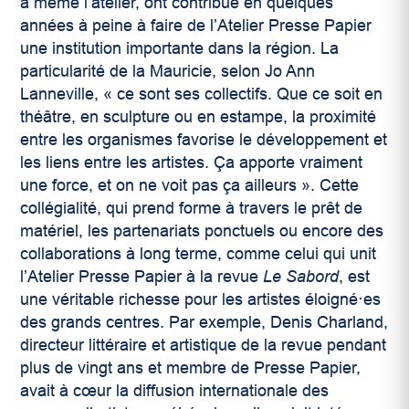
à même l’atelier, ont contribué en quelques
années à peine à faire de l’Atelier Presse Papier
une institution importante dans la région. La
particularité de la Mauricie, selon Jo Ann
Lanneville, « ce sont ses collectifs. Que ce soit en
théâtre, en sculpture ou en estampe, la proximité
entre les organismes favorise le développement et
les liens entre les artistes. Ça apporte vraiment
une force, et on ne voit pas ça ailleurs ». Cette
collégialité, qui prend forme à travers le prêt de
matériel, les partenariats ponctuels ou encore des
collaborations à long terme, comme celui qui unit
l’Atelier Presse Papier à la revue
Le Sabord
, est
une véritable richesse pour les artistes éloigné·es
des grands centres. Par exemple, Denis Charland,
directeur littéraire et artistique de la revue pendant
plus de vingt ans et membre de Presse Papier,
avait à cœur la diffusion internationale des