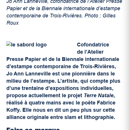
Jo Ann Lanneville, cofondatrice de l’Atelier Presse
Papier et de la Biennale internationale d’estampe
contemporaine de Trois-Rivières. Photo : Gilles
Roux
Cofondatrice
de l’Atelier
Presse Papier et de la Biennale internationale
d’estampe contemporaine de Trois-Rivières,
Jo Ann Lanneville est une pionnière dans le
milieu de l’estampe. L’artiste, qui compte plus
d’une trentaine d’expositions individuelles,
propose actuellement le projet
Terre Natale
,
réalisé à quatre mains avec le poète Fabrice
Koffy. Elle nous en dit un peu plus sur cette
alliance originale entre slam et lithographie.