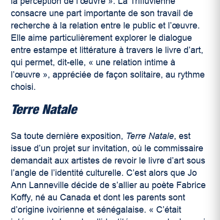
la perception de l’œuvre ». La Trifluvienne
consacre une part importante de son travail de
recherche à la relation entre le public et l’œuvre.
Elle aime particulièrement explorer le dialogue
entre estampe et littérature à travers le livre d’art,
qui permet, dit-elle, « une relation intime à
l’œuvre », appréciée de façon solitaire, au rythme
choisi.
Terre Natale
Sa toute dernière exposition,
Terre Natale
, est
issue d’un projet sur invitation, où le commissaire
demandait aux artistes de revoir le livre d’art sous
l’angle de l’identité culturelle. C’est alors que Jo
Ann Lanneville décide de s’allier au poète Fabrice
Koffy, né au Canada et dont les parents sont
d’origine ivoirienne et sénégalaise. « C’était