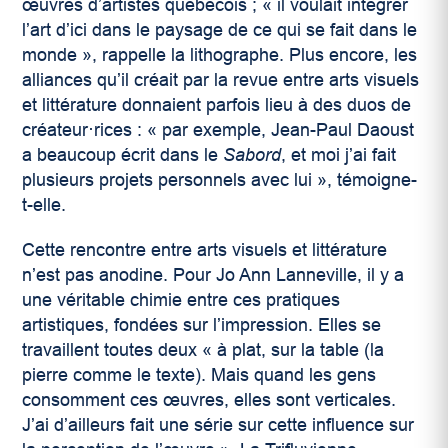
œuvres d’artistes québécois ; « il voulait intégrer
l’art d’ici dans le paysage de ce qui se fait dans le
monde », rappelle la lithographe. Plus encore, les
alliances qu’il créait par la revue entre arts visuels
et littérature donnaient parfois lieu à des duos de
créateur·rices : « par exemple, Jean-Paul Daoust
a beaucoup écrit dans le
Sabord
, et moi j’ai fait
plusieurs projets personnels avec lui », témoigne-
t-elle.
Cette rencontre entre arts visuels et littérature
n’est pas anodine. Pour Jo Ann Lanneville, il y a
une véritable chimie entre ces pratiques
artistiques, fondées sur l’impression. Elles se
travaillent toutes deux « à plat, sur la table (la
pierre comme le texte). Mais quand les gens
consomment ces œuvres, elles sont verticales.
J’ai d’ailleurs fait une série sur cette influence sur