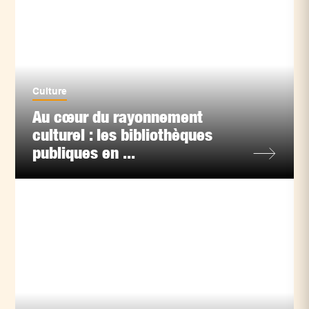
Culture
Au cœur du rayonnement
culturel : les bibliothèques
publiques en ...