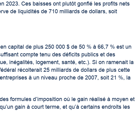
 en 2023
. Ces baisses ont plutôt gonflé les profits nets
rve de liquidités de 710 milliards de dollars
, soit
 en capital de plus 250 000 $ de 50 % à 66,7 % est un
uffisant compte tenu des déficits publics et des
e, inégalités, logement, santé, etc.). Si on ramenait la
édéral récolterait 25 milliards de dollars de plus cette
entreprises à un niveau proche de 2007, soit 21 %, la
 des formules d’imposition où le gain réalisé à moyen et
qu’un gain à court terme, et qu’à certains endroits les