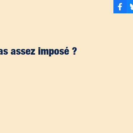
pas assez imposé ?