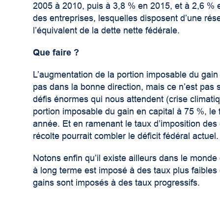
2005 à 2010, puis à 3,8 % en 2015, et à 2,6 %
des entreprises, lesquelles disposent d’une rése
l’équivalent de la dette nette fédérale.
Que faire ?
L’augmentation de la portion imposable du gain
pas dans la bonne direction, mais ce n’est pas s
défis énormes qui nous attendent (crise climatiqu
portion imposable du gain en capital à 75 %, le f
année. Et en ramenant le taux d’imposition des 
récolte pourrait combler le déficit fédéral actuel.
Notons enfin qu’il existe ailleurs dans le monde
à long terme est imposé à des taux plus faibles 
gains sont imposés à des taux progressifs.